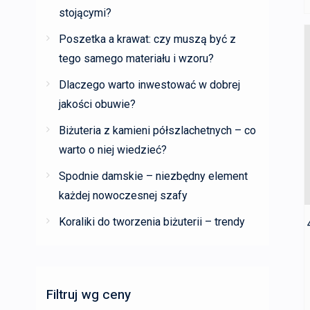
stojącymi?
Poszetka a krawat: czy muszą być z
tego samego materiału i wzoru?
Dlaczego warto inwestować w dobrej
jakości obuwie?
Biżuteria z kamieni półszlachetnych – co
warto o niej wiedzieć?
Spodnie damskie – niezbędny element
każdej nowoczesnej szafy
Koraliki do tworzenia biżuterii – trendy
Filtruj wg ceny