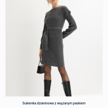
Sukienka dzianinowa z wiązanym paskiem