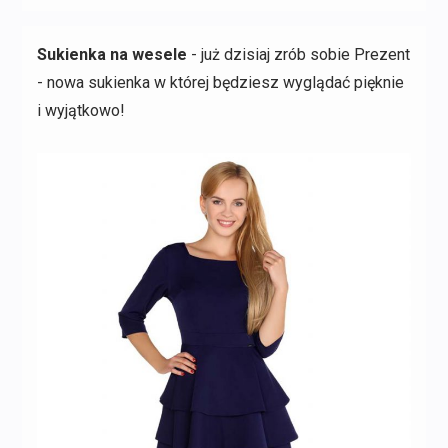
Sukienka na wesele
- już dzisiaj zrób sobie Prezent
- nowa sukienka w której będziesz wyglądać pięknie
i wyjątkowo!