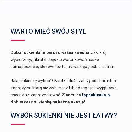
WARTO MIEĆ SWÓJ STYL
Dobór sukienki to bardzo ważna kwestia
. Jaki krój
wybierzmy, jaki styl - będzie warunkować nasze
samopoczucie, ale również to jak nas będą odbierali inni.
Jaką sukienkę wybrać? Bardzo dużo zależy od charakteru
imprezy na którą się wybierasz lub od tego jak wyjątkowo
chcesz się zaprezentować.
Z nami na
topsukienka.pl
dobierzesz sukienkę na każdą okazję!
WYBÓR SUKIENKI NIE JEST ŁATWY?