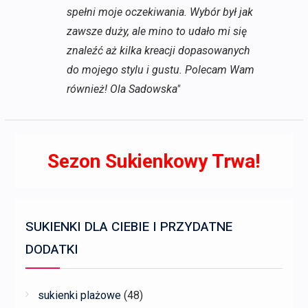
spełni moje oczekiwania. Wybór był jak
zawsze duży, ale mino to udało mi się
znaleźć aż kilka kreacji dopasowanych
do mojego stylu i gustu. Polecam Wam
również! Ola Sadowska"
Sezon Sukienkowy Trwa!
SUKIENKI DLA CIEBIE I PRZYDATNE
DODATKI
sukienki plażowe
(48)