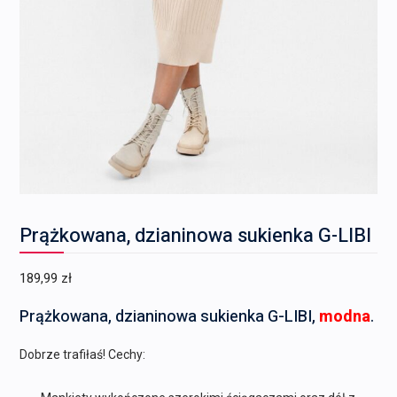
Prążkowana, dzianinowa sukienka G-LIBI
189,99
zł
Prążkowana, dzianinowa sukienka G-LIBI,
modna
.
Dobrze trafiłaś! Cechy: