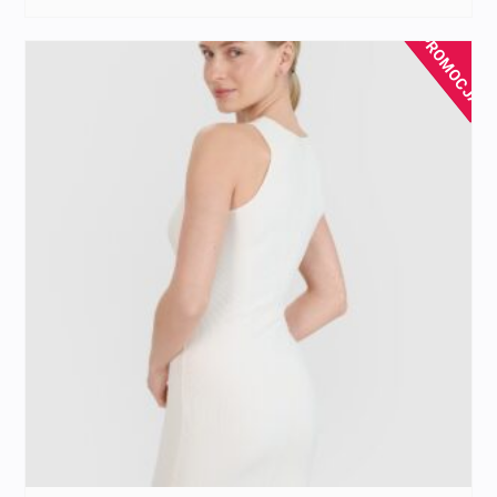
PROMOCJA!