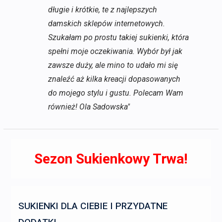
długie i krótkie, te z najlepszych
damskich sklepów internetowych.
Szukałam po prostu takiej sukienki, która
spełni moje oczekiwania. Wybór był jak
zawsze duży, ale mino to udało mi się
znaleźć aż kilka kreacji dopasowanych
do mojego stylu i gustu. Polecam Wam
również! Ola Sadowska"
Sezon Sukienkowy Trwa!
SUKIENKI DLA CIEBIE I PRZYDATNE