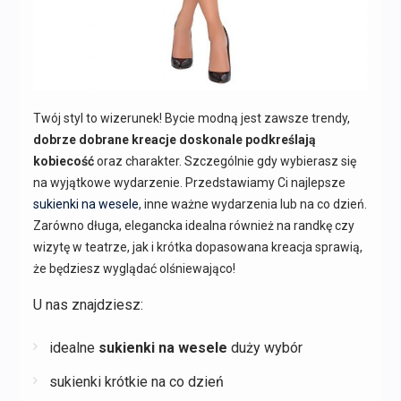
Twój styl to wizerunek! Bycie modną jest zawsze trendy,
dobrze dobrane kreacje doskonale podkreślają
kobiecość
oraz charakter. Szczególnie gdy wybierasz się
na wyjątkowe wydarzenie. Przedstawiamy Ci najlepsze
sukienki na wesele
, inne ważne wydarzenia lub na co dzień.
Zarówno długa, elegancka idealna również na randkę czy
wizytę w teatrze, jak i krótka dopasowana kreacja sprawią,
że będziesz wyglądać olśniewająco!
U nas znajdziesz:
idealne
sukienki na wesele
duży wybór
sukienki krótkie na co dzień