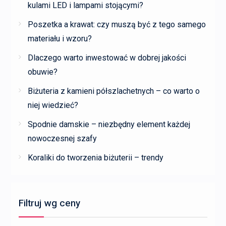
kulami LED i lampami stojącymi?
Poszetka a krawat: czy muszą być z tego samego
materiału i wzoru?
Dlaczego warto inwestować w dobrej jakości
obuwie?
Biżuteria z kamieni półszlachetnych – co warto o
niej wiedzieć?
Spodnie damskie – niezbędny element każdej
nowoczesnej szafy
Koraliki do tworzenia biżuterii – trendy
Filtruj wg ceny