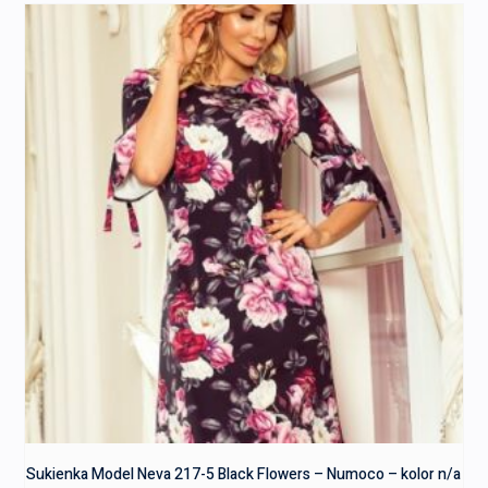
Sukienka Model Neva 217-5 Black Flowers – Numoco – kolor n/a