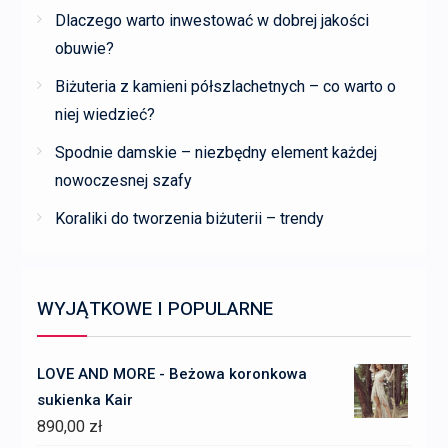
Dlaczego warto inwestować w dobrej jakości
obuwie?
Biżuteria z kamieni półszlachetnych – co warto o
niej wiedzieć?
Spodnie damskie – niezbędny element każdej
nowoczesnej szafy
Koraliki do tworzenia biżuterii – trendy
WYJĄTKOWE I POPULARNE
LOVE AND MORE - Beżowa koronkowa
sukienka Kair
890,00
zł