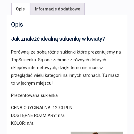
Opis
Informacje dodatkowe
Opis
Jak znaleźć idealną sukienkę w kwiaty?
Porównaj ze sobą różne sukienki które prezentujemy na
TopSukienka. Są one zebrane z różnych dobrych
sklepów internetowych, dzięki temu nie musisz
przeglądać wielu kategorii na innych stronach. Tu masz
to w jednym miejscu!
Prezentowana sukienka:
CENA ORYGINALNA: 129.0 PLN
DOSTĘPNE ROZMIARY: n/a
KOLOR: n/a