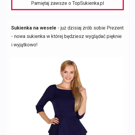
Pamiętaj zawsze o TopSukienka.pl
Sukienka na wesele
- już dzisiaj zrób sobie Prezent
- nowa sukienka w której będziesz wyglądać pięknie
i wyjątkowo!