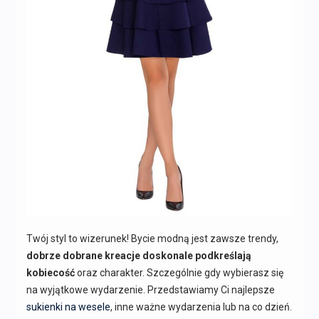
Twój styl to wizerunek! Bycie modną jest zawsze trendy,
dobrze dobrane kreacje doskonale podkreślają
kobiecość
oraz charakter. Szczególnie gdy wybierasz się
na wyjątkowe wydarzenie. Przedstawiamy Ci najlepsze
sukienki na wesele
, inne ważne wydarzenia lub na co dzień.