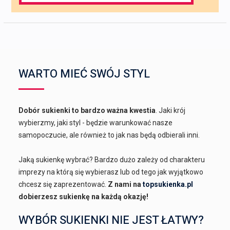
WARTO MIEĆ SWÓJ STYL
Dobór sukienki to bardzo ważna kwestia
. Jaki krój
wybierzmy, jaki styl - będzie warunkować nasze
samopoczucie, ale również to jak nas będą odbierali inni.
Jaką sukienkę wybrać? Bardzo dużo zależy od charakteru
imprezy na którą się wybierasz lub od tego jak wyjątkowo
chcesz się zaprezentować.
Z nami na
topsukienka.pl
dobierzesz sukienkę na każdą okazję!
WYBÓR SUKIENKI NIE JEST ŁATWY?