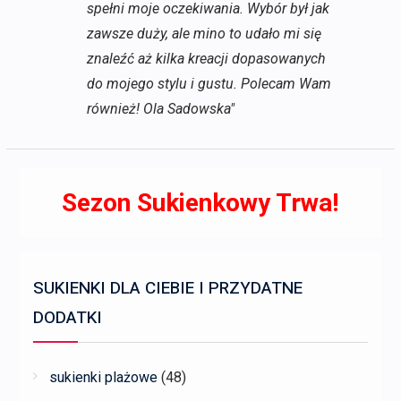
spełni moje oczekiwania. Wybór był jak
zawsze duży, ale mino to udało mi się
znaleźć aż kilka kreacji dopasowanych
do mojego stylu i gustu. Polecam Wam
również! Ola Sadowska"
Sezon Sukienkowy Trwa!
SUKIENKI DLA CIEBIE I PRZYDATNE
DODATKI
sukienki plażowe
(48)