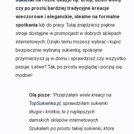
czy po prostu bardziej tradycyjne kreacje
wieczorowe i eleganckie, idealne na formalne
spotkania
lub do pracy. Tutaj znajdziesz piękne
stroje dostępne w promocjach w dobrych sklepach
internetowych. Dzięki temu możesz wybrać i kupić
bezpiecznie wybraną sukienkę, spokojnie
przymierzysz ją w domu i sprawdzisz czy wszystko
pasuje. Łatwe? Tak, po prostu wyglądaj i poczuj się
modnie!
Ola pisze:
"Przejrzałam wiele kreacji na
TopSukienka.pl
, sprawdziłam sukienki
długie i krótkie, te z najlepszych
damskich sklepów internetowych.
Szukałam po prostu takiej sukienki, która