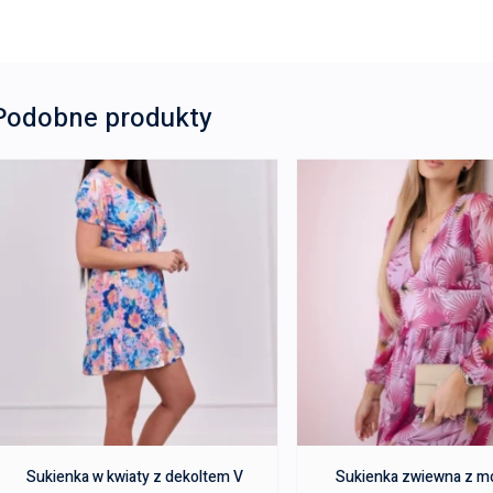
Podobne produkty
Sukienka w kwiaty z dekoltem V
Sukienka zwiewna z 