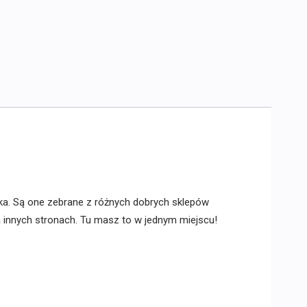
ka. Są one zebrane z różnych dobrych sklepów
na innych stronach. Tu masz to w jednym miejscu!