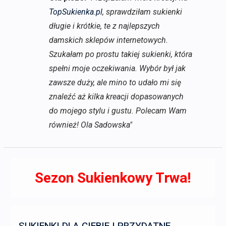
TopSukienka.pl
, sprawdziłam sukienki
długie i krótkie, te z najlepszych
damskich sklepów internetowych.
Szukałam po prostu takiej sukienki, która
spełni moje oczekiwania. Wybór był jak
zawsze duży, ale mino to udało mi się
znaleźć aż kilka kreacji dopasowanych
do mojego stylu i gustu. Polecam Wam
również! Ola Sadowska"
Sezon Sukienkowy Trwa!