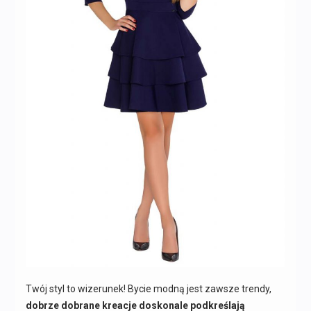
Twój styl to wizerunek! Bycie modną jest zawsze trendy,
dobrze dobrane kreacje doskonale podkreślają