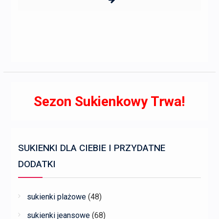
Sezon Sukienkowy Trwa!
SUKIENKI DLA CIEBIE I PRZYDATNE
DODATKI
sukienki plażowe
(48)
sukienki jeansowe
(68)