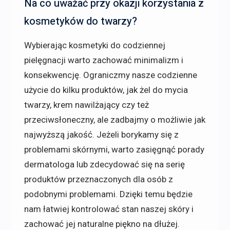
Na co uważać przy okazji korzystania z
kosmetyków do twarzy?
Wybierając kosmetyki do codziennej
pielęgnacji warto zachować minimalizm i
konsekwencję. Ograniczmy nasze codzienne
użycie do kilku produktów, jak żel do mycia
twarzy, krem nawilżający czy też
przeciwsłoneczny, ale zadbajmy o możliwie jak
najwyższą jakość. Jeżeli borykamy się z
problemami skórnymi, warto zasięgnąć porady
dermatologa lub zdecydować się na serię
produktów przeznaczonych dla osób z
podobnymi problemami. Dzięki temu będzie
nam łatwiej kontrolować stan naszej skóry i
zachować jej naturalne piękno na dłużej.