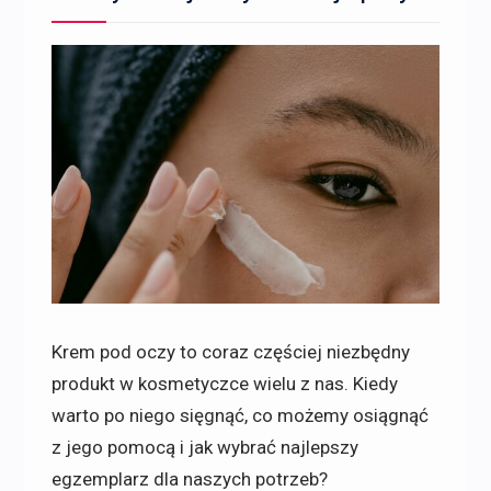
Krem pod oczy to coraz częściej niezbędny
produkt w kosmetyczce wielu z nas. Kiedy
warto po niego sięgnąć, co możemy osiągnąć
z jego pomocą i jak wybrać najlepszy
egzemplarz dla naszych potrzeb?