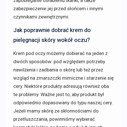
zapobieganie osłabieniu tkanki, a także
zabezpieczenie jej przed słońcem i innymi
czynnikami zewnętrznymi.
Jak poprawnie dobrać krem do
pielęgnacji skóry wokół oczu?
Krem pod oczy możemy dobierać na jeden z
dwóch sposobów: pod względem potrzeby
nawilżenia i zadbania o skórę lub też przez
wzgląd na zmarszczki mimiczne i starzenie się
cery. Niektóre produkty adresują również oba
te problemy. Ważne jest to, aby produkt był
odpowiednio dopasowany do typu naszej cery.
Jeżeli mamy skórę ze skłonnościami do
przetłuszczania, powinniśmy wybierać