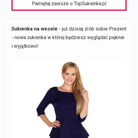
Pamiętaj zawsze o TopSukienka.pl
Sukienka na wesele
- już dzisiaj zrób sobie Prezent
- nowa sukienka w której będziesz wyglądać pięknie
i wyjątkowo!