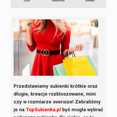
Przedstawiamy sukienki krótkie oraz
długie, kreacje rozkloszowane, mini
czy w rozmiarze oversize! Zebraliśmy
je na
TopSukienka.pl
byś mogła wybrać