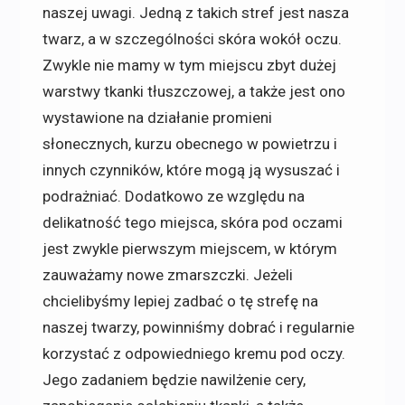
naszej uwagi. Jedną z takich stref jest nasza
twarz, a w szczególności skóra wokół oczu.
Zwykle nie mamy w tym miejscu zbyt dużej
warstwy tkanki tłuszczowej, a także jest ono
wystawione na działanie promieni
słonecznych, kurzu obecnego w powietrzu i
innych czynników, które mogą ją wysuszać i
podrażniać. Dodatkowo ze względu na
delikatność tego miejsca, skóra pod oczami
jest zwykle pierwszym miejscem, w którym
zauważamy nowe zmarszczki. Jeżeli
chcielibyśmy lepiej zadbać o tę strefę na
naszej twarzy, powinniśmy dobrać i regularnie
korzystać z odpowiedniego kremu pod oczy.
Jego zadaniem będzie nawilżenie cery,