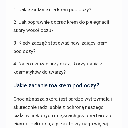
1. Jakie zadanie ma krem pod oczy?
2. Jak poprawnie dobrać krem do pielęgnacji
skóry wokół oczu?
3. Kiedy zacząć stosować nawilżający krem
pod oczy?
4. Na co uważać przy okazji korzystania z
kosmetyków do twarzy?
Jakie zadanie ma krem pod oczy?
Chociaż nasza skóra jest bardzo wytrzymała i
skutecznie radzi sobie z ochroną naszego
ciała, w niektórych miejscach jest ona bardzo
cienka i delikatna, a przez to wymaga więcej