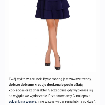
Twój styl to wizerunek! Bycie modną jest zawsze trendy,
dobrze dobrane kreacje doskonale podkreślają
kobiecość
oraz charakter. Szczególnie gdy wybierasz się
na wyjątkowe wydarzenie. Przedstawiamy Ci najlepsze
sukienki na wesele
, inne ważne wydarzenia lub na co dzień.