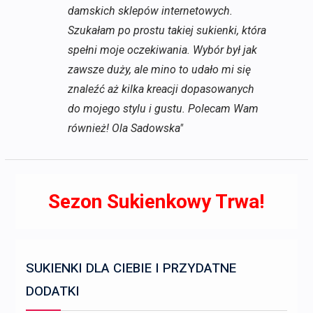
damskich sklepów internetowych.
Szukałam po prostu takiej sukienki, która
spełni moje oczekiwania. Wybór był jak
zawsze duży, ale mino to udało mi się
znaleźć aż kilka kreacji dopasowanych
do mojego stylu i gustu. Polecam Wam
również! Ola Sadowska"
Sezon Sukienkowy Trwa!
SUKIENKI DLA CIEBIE I PRZYDATNE
DODATKI