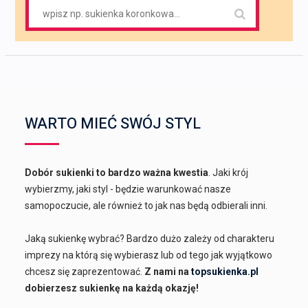
Search
for:
WARTO MIEĆ SWÓJ STYL
Dobór sukienki to bardzo ważna kwestia
. Jaki krój
wybierzmy, jaki styl - będzie warunkować nasze
samopoczucie, ale również to jak nas będą odbierali inni.
Jaką sukienkę wybrać? Bardzo dużo zależy od charakteru
imprezy na którą się wybierasz lub od tego jak wyjątkowo
chcesz się zaprezentować.
Z nami na
topsukienka.pl
dobierzesz sukienkę na każdą okazję!