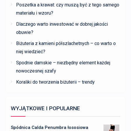
Poszetka a krawat: czy muszą być z tego samego
materiału i wzoru?
Dlaczego warto inwestować w dobrej jakości
obuwie?
Biżuteria z kamieni półszlachetnych – co warto o
niej wiedzieć?
Spodnie damskie – niezbędny element każdej
nowoczesnej szafy
Koraliki do tworzenia biżuterii – trendy
WYJĄTKOWE I POPULARNE
Spódnica Calda Penumbra łososiowa