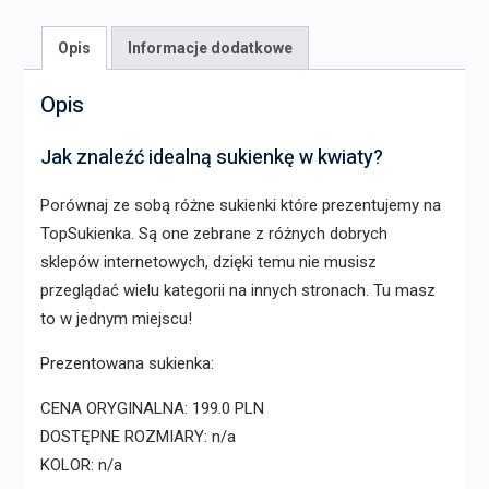
Opis
Informacje dodatkowe
Opis
Jak znaleźć idealną sukienkę w kwiaty?
Porównaj ze sobą różne sukienki które prezentujemy na
TopSukienka. Są one zebrane z różnych dobrych
sklepów internetowych, dzięki temu nie musisz
przeglądać wielu kategorii na innych stronach. Tu masz
to w jednym miejscu!
Prezentowana sukienka:
CENA ORYGINALNA: 199.0 PLN
DOSTĘPNE ROZMIARY: n/a
KOLOR: n/a