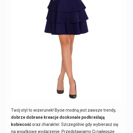
Twój styl to wizerunek! Bycie modną jest zawsze trendy,
dobrze dobrane kreacje doskonale podkreślają
kobiecość
oraz charakter. Szczególnie gdy wybierasz się
na wyjątkowe wydarzenie. Przedstawiamy Ci najlepsze