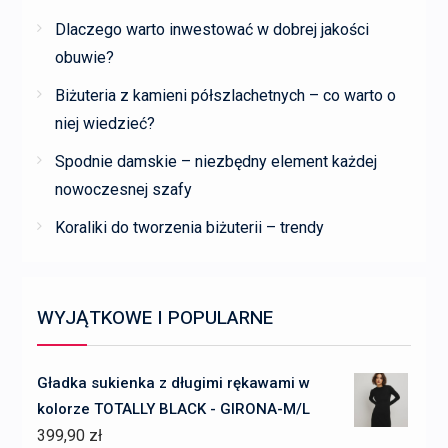
Dlaczego warto inwestować w dobrej jakości
obuwie?
Biżuteria z kamieni półszlachetnych – co warto o
niej wiedzieć?
Spodnie damskie – niezbędny element każdej
nowoczesnej szafy
Koraliki do tworzenia biżuterii – trendy
WYJĄTKOWE I POPULARNE
Gładka sukienka z długimi rękawami w
kolorze TOTALLY BLACK - GIRONA-M/L
399,90
zł