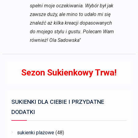
spełni moje oczekiwania. Wybór był jak
zawsze duży, ale mino to udało mi się
znaleźć aż kilka kreacji dopasowanych
do mojego stylu i gustu. Polecam Wam
również! Ola Sadowska"
Sezon Sukienkowy Trwa!
SUKIENKI DLA CIEBIE I PRZYDATNE
DODATKI
sukienki plażowe
(48)