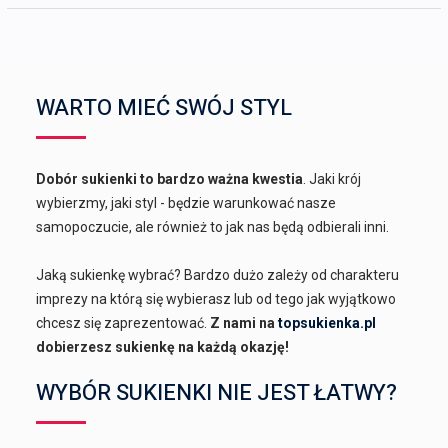
WARTO MIEĆ SWÓJ STYL
Dobór sukienki to bardzo ważna kwestia
. Jaki krój
wybierzmy, jaki styl - będzie warunkować nasze
samopoczucie, ale również to jak nas będą odbierali inni.
Jaką sukienkę wybrać? Bardzo dużo zależy od charakteru
imprezy na którą się wybierasz lub od tego jak wyjątkowo
chcesz się zaprezentować.
Z nami na
topsukienka.pl
dobierzesz sukienkę na każdą okazję!
WYBÓR SUKIENKI NIE JEST ŁATWY?