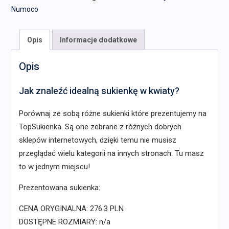
Numoco
Opis
Informacje dodatkowe
Opis
Jak znaleźć idealną sukienkę w kwiaty?
Porównaj ze sobą różne sukienki które prezentujemy na
TopSukienka. Są one zebrane z różnych dobrych
sklepów internetowych, dzięki temu nie musisz
przeglądać wielu kategorii na innych stronach. Tu masz
to w jednym miejscu!
Prezentowana sukienka:
CENA ORYGINALNA: 276.3 PLN
DOSTĘPNE ROZMIARY: n/a