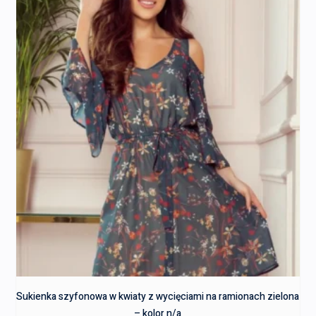
Sukienka szyfonowa w kwiaty z wycięciami na ramionach zielona
– kolor n/a