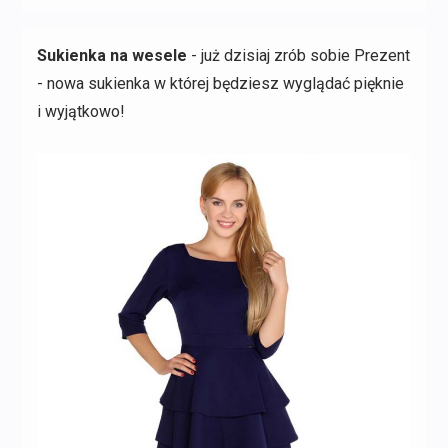
Sukienka na wesele
- już dzisiaj zrób sobie Prezent
- nowa sukienka w której będziesz wyglądać pięknie
i wyjątkowo!