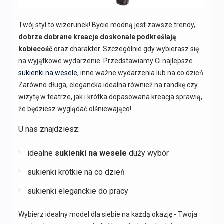
Twój styl to wizerunek! Bycie modną jest zawsze trendy,
dobrze dobrane kreacje doskonale podkreślają
kobiecość
oraz charakter. Szczególnie gdy wybierasz się
na wyjątkowe wydarzenie. Przedstawiamy Ci najlepsze
sukienki na wesele
, inne ważne wydarzenia lub na co dzień.
Zarówno długa, elegancka idealna również na randkę czy
wizytę w teatrze, jak i krótka dopasowana kreacja sprawią,
że będziesz wyglądać olśniewająco!
U nas znajdziesz:
idealne
sukienki na wesele
duży wybór
sukienki krótkie na co dzień
sukienki eleganckie do pracy
Wybierz idealny model dla siebie na każdą okazję - Twoja