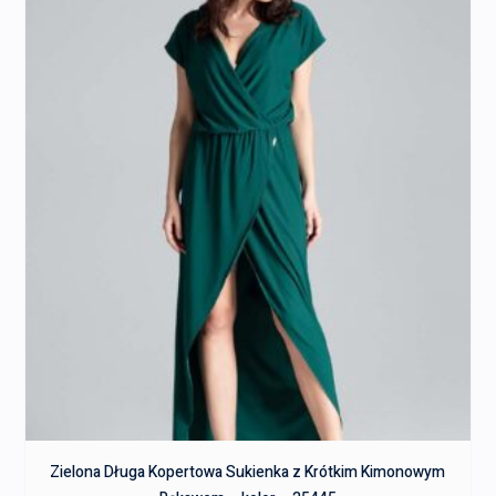
Zielona Długa Kopertowa Sukienka z Krótkim Kimonowym