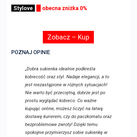
Stylove
obecna zniżka 0%
Zobacz – Kup
POZNAJ OPINIE
„Dobra sukienka idealnie podkreśla
kobiecość oraz styl. Nadaje elegancji, a to
jest niezastąpione w różnych sytuacjach!
Nie warto być przeciętną, dobrze jest po
prostu wyglądać kobieco. Co ważne
kupując online, możesz liczyć na łatwą
dostawę kurierem, czy do paczkomatu oraz
bezproblemowe zwroty! Dzięki temu
spokojnie przymierzysz sobie sukienkę w