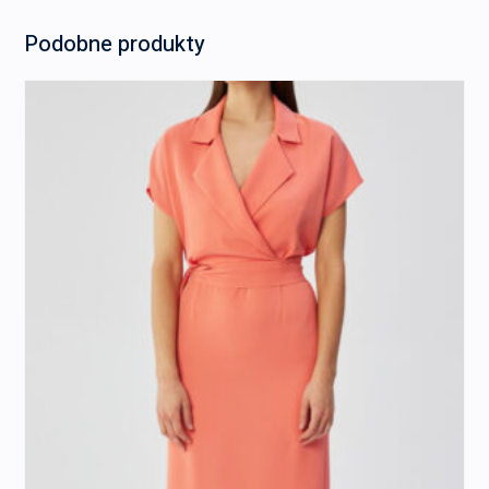
Podobne produkty