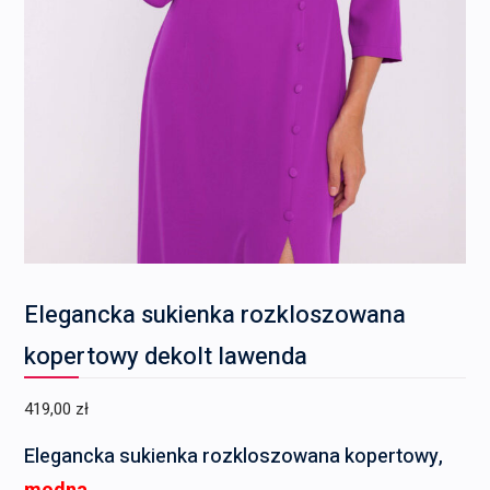
Elegancka sukienka rozkloszowana
kopertowy dekolt lawenda
419,00
zł
Elegancka sukienka rozkloszowana kopertowy,