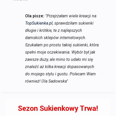
Ola pisze:
"Przejrzałam wiele kreacji na
TopSukienka.pl
, sprawdziłam sukienki
długie i krótkie, te z najlepszych
damskich sklepów internetowych.
Szukałam po prostu takiej sukienki, która
spełni moje oczekiwania. Wybór był jak
zawsze duży, ale mino to udało mi się
znaleźć aż kilka kreacji dopasowanych
do mojego stylu i gustu. Polecam Wam
również! Ola Sadowska"
Sezon Sukienkowy Trwa!