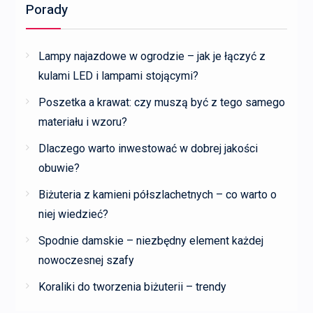
Porady
Lampy najazdowe w ogrodzie – jak je łączyć z
kulami LED i lampami stojącymi?
Poszetka a krawat: czy muszą być z tego samego
materiału i wzoru?
Dlaczego warto inwestować w dobrej jakości
obuwie?
Biżuteria z kamieni półszlachetnych – co warto o
niej wiedzieć?
Spodnie damskie – niezbędny element każdej
nowoczesnej szafy
Koraliki do tworzenia biżuterii – trendy