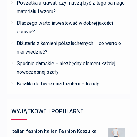
Poszetka a krawat: czy muszą być z tego samego
materiału i wzoru?
Dlaczego warto inwestować w dobrej jakości
obuwie?
Biżuteria z kamieni półszlachetnych – co warto o
niej wiedzieć?
Spodnie damskie – niezbędny element każdej
nowoczesnej szafy
Koraliki do tworzenia biżuterii – trendy
WYJĄTKOWE I POPULARNE
Italian fashion Italian Fashion Koszulka