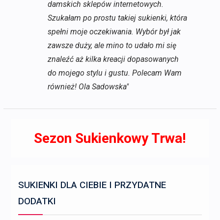
damskich sklepów internetowych.
Szukałam po prostu takiej sukienki, która
spełni moje oczekiwania. Wybór był jak
zawsze duży, ale mino to udało mi się
znaleźć aż kilka kreacji dopasowanych
do mojego stylu i gustu. Polecam Wam
również! Ola Sadowska"
Sezon Sukienkowy Trwa!
SUKIENKI DLA CIEBIE I PRZYDATNE
DODATKI