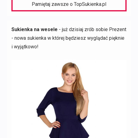
Pamiętaj zawsze o TopSukienka.pl
Sukienka na wesele
- już dzisiaj zrób sobie Prezent
- nowa sukienka w której będziesz wyglądać pięknie
i wyjątkowo!