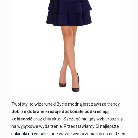
Twój styl to wizerunek! Bycie modną jest zawsze trendy,
dobrze dobrane kreacje doskonale podkreślają
kobiecość
oraz charakter. Szczególnie gdy wybierasz się
na wyjątkowe wydarzenie. Przedstawiamy Ci najlepsze
sukienki na wesele
, inne ważne wydarzenia lub na co dzień.