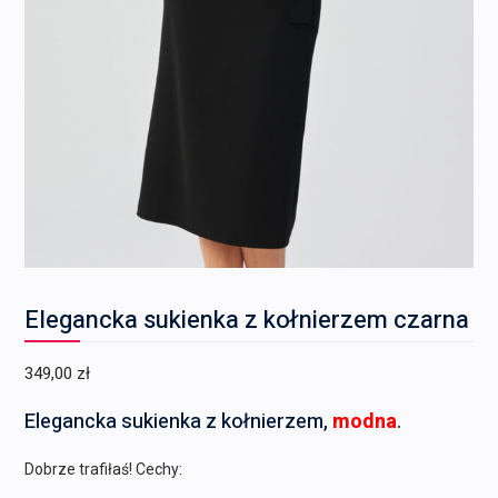
Elegancka sukienka z kołnierzem czarna
349,00
zł
Elegancka sukienka z kołnierzem,
modna
.
Dobrze trafiłaś! Cechy: