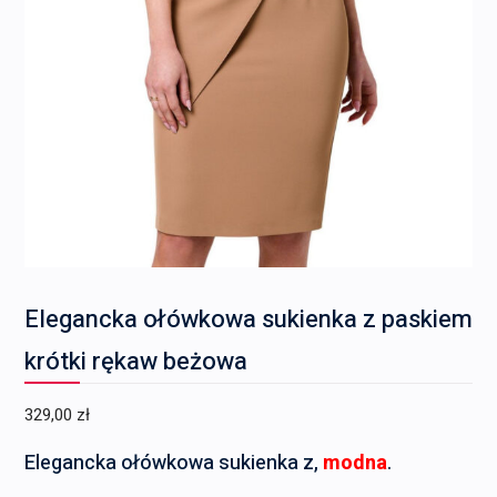
Elegancka ołówkowa sukienka z paskiem
krótki rękaw beżowa
329,00
zł
Elegancka ołówkowa sukienka z,
modna
.