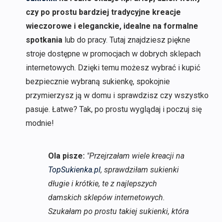
czy po prostu bardziej tradycyjne kreacje
wieczorowe i eleganckie, idealne na formalne
spotkania
lub do pracy. Tutaj znajdziesz piękne
stroje dostępne w promocjach w dobrych sklepach
internetowych. Dzięki temu możesz wybrać i kupić
bezpiecznie wybraną sukienkę, spokojnie
przymierzysz ją w domu i sprawdzisz czy wszystko
pasuje. Łatwe? Tak, po prostu wyglądaj i poczuj się
modnie!
Ola pisze:
"Przejrzałam wiele kreacji na
TopSukienka.pl
, sprawdziłam sukienki
długie i krótkie, te z najlepszych
damskich sklepów internetowych.
Szukałam po prostu takiej sukienki, która