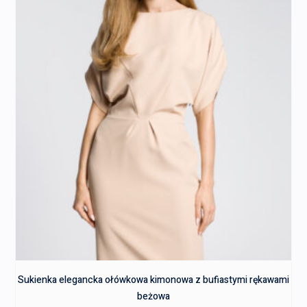
Sukienka elegancka ołówkowa kimonowa z bufiastymi rękawami
beżowa