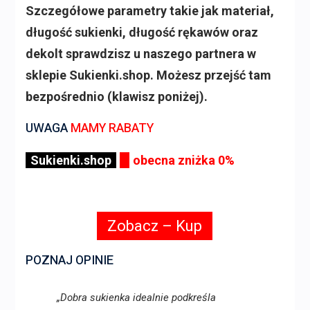
Szczegółowe parametry takie jak materiał,
długość sukienki, długość rękawów oraz
dekolt sprawdzisz u naszego partnera w
sklepie Sukienki.shop. Możesz przejść tam
bezpośrednio (klawisz poniżej).
UWAGA
MAMY RABATY
Sukienki.shop
obecna zniżka 0%
Zobacz – Kup
POZNAJ OPINIE
„Dobra sukienka idealnie podkreśla