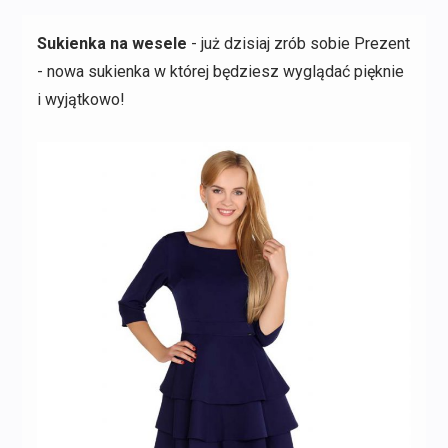
Sukienka na wesele
- już dzisiaj zrób sobie Prezent
- nowa sukienka w której będziesz wyglądać pięknie
i wyjątkowo!