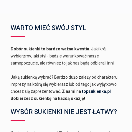
WARTO MIEĆ SWÓJ STYL
Dobór sukienki to bardzo ważna kwestia
. Jaki krój
wybierzmy, jaki styl - będzie warunkować nasze
samopoczucie, ale również to jak nas będą odbierali inni.
Jaką sukienkę wybrać? Bardzo dużo zależy od charakteru
imprezy na którą się wybierasz lub od tego jak wyjątkowo
chcesz się zaprezentować.
Z nami na
topsukienka.pl
dobierzesz sukienkę na każdą okazję!
WYBÓR SUKIENKI NIE JEST ŁATWY?