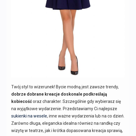
Twój styl to wizerunek! Bycie modną jest zawsze trendy,
dobrze dobrane kreacje doskonale podkreślają
kobiecość
oraz charakter. Szczególnie gdy wybierasz się
na wyjątkowe wydarzenie. Przedstawiamy Ci najlepsze
sukienki na wesele
, inne ważne wydarzenia lub na co dzień.
Zarówno długa, elegancka idealna również na randkę czy
wizytę w teatrze, jak i krótka dopasowana kreacja sprawią,