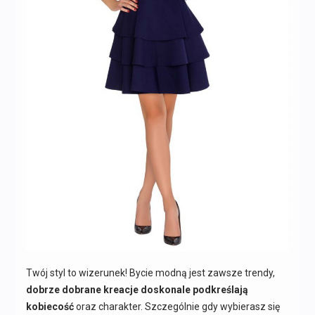
Twój styl to wizerunek! Bycie modną jest zawsze trendy,
dobrze dobrane kreacje doskonale podkreślają
kobiecość
oraz charakter. Szczególnie gdy wybierasz się