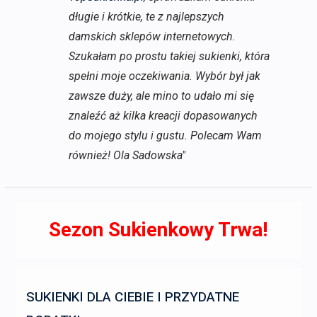
długie i krótkie, te z najlepszych
damskich sklepów internetowych.
Szukałam po prostu takiej sukienki, która
spełni moje oczekiwania. Wybór był jak
zawsze duży, ale mino to udało mi się
znaleźć aż kilka kreacji dopasowanych
do mojego stylu i gustu. Polecam Wam
również! Ola Sadowska"
Sezon Sukienkowy Trwa!
SUKIENKI DLA CIEBIE I PRZYDATNE