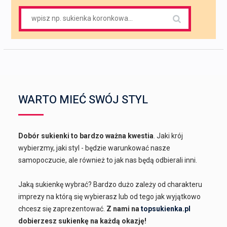
Search
for:
WARTO MIEĆ SWÓJ STYL
Dobór sukienki to bardzo ważna kwestia
. Jaki krój
wybierzmy, jaki styl - będzie warunkować nasze
samopoczucie, ale również to jak nas będą odbierali inni.
Jaką sukienkę wybrać? Bardzo dużo zależy od charakteru
imprezy na którą się wybierasz lub od tego jak wyjątkowo
chcesz się zaprezentować.
Z nami na
topsukienka.pl
dobierzesz sukienkę na każdą okazję!