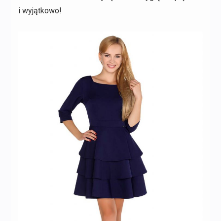
i wyjątkowo!