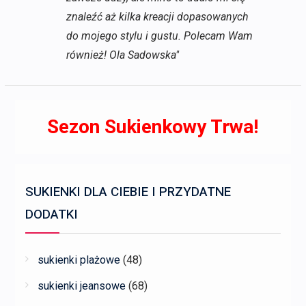
znaleźć aż kilka kreacji dopasowanych
do mojego stylu i gustu. Polecam Wam
również! Ola Sadowska"
Sezon Sukienkowy Trwa!
SUKIENKI DLA CIEBIE I PRZYDATNE
DODATKI
sukienki plażowe
(48)
sukienki jeansowe
(68)