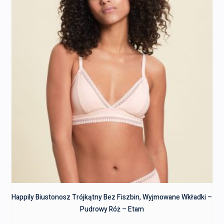
Happily Biustonosz Trójkątny Bez Fiszbin, Wyjmowane Wkładki –
Pudrowy Róż – Etam