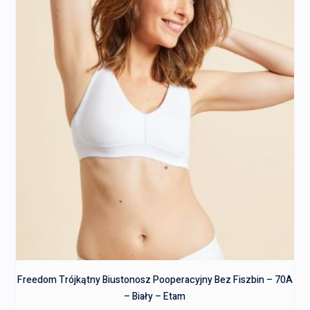
Freedom Trójkątny Biustonosz Pooperacyjny Bez Fiszbin – 70A
– Biały – Etam