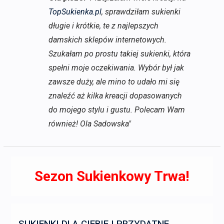
TopSukienka.pl
, sprawdziłam sukienki
długie i krótkie, te z najlepszych
damskich sklepów internetowych.
Szukałam po prostu takiej sukienki, która
spełni moje oczekiwania. Wybór był jak
zawsze duży, ale mino to udało mi się
znaleźć aż kilka kreacji dopasowanych
do mojego stylu i gustu. Polecam Wam
również! Ola Sadowska"
Sezon Sukienkowy Trwa!