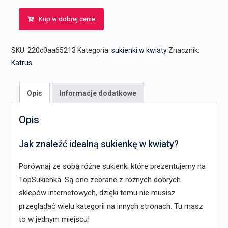
Kup w dobrej cenie
SKU:
220c0aa65213
Kategoria:
sukienki w kwiaty
Znacznik:
Katrus
Opis
Informacje dodatkowe
Opis
Jak znaleźć idealną sukienkę w kwiaty?
Porównaj ze sobą różne sukienki które prezentujemy na
TopSukienka. Są one zebrane z różnych dobrych
sklepów internetowych, dzięki temu nie musisz
przeglądać wielu kategorii na innych stronach. Tu masz
to w jednym miejscu!