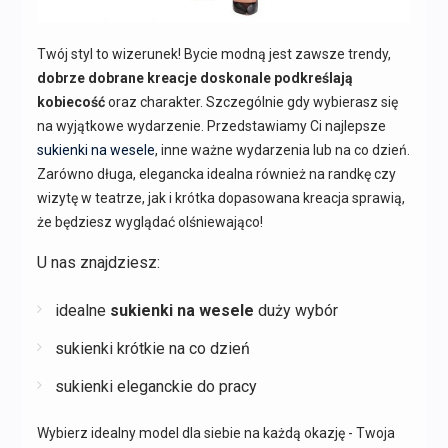
Twój styl to wizerunek! Bycie modną jest zawsze trendy,
dobrze dobrane kreacje doskonale podkreślają
kobiecość
oraz charakter. Szczególnie gdy wybierasz się
na wyjątkowe wydarzenie. Przedstawiamy Ci najlepsze
sukienki na wesele
, inne ważne wydarzenia lub na co dzień.
Zarówno długa, elegancka idealna również na randkę czy
wizytę w teatrze, jak i krótka dopasowana kreacja sprawią,
że będziesz wyglądać olśniewająco!
U nas znajdziesz:
idealne
sukienki na wesele
duży wybór
sukienki krótkie na co dzień
sukienki eleganckie do pracy
Wybierz idealny model dla siebie na każdą okazję - Twoja