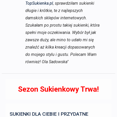
TopSukienka.pl
, sprawdziłam sukienki
długie i krótkie, te z najlepszych
damskich sklepów internetowych.
Szukałam po prostu takiej sukienki, która
spełni moje oczekiwania. Wybór był jak
zawsze duży, ale mino to udało mi się
znaleźć aż kilka kreacji dopasowanych
do mojego stylu i gustu. Polecam Wam
również! Ola Sadowska"
Sezon Sukienkowy Trwa!
SUKIENKI DLA CIEBIE I PRZYDATNE