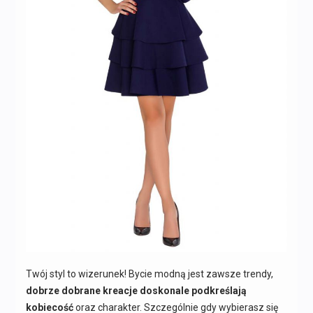
Twój styl to wizerunek! Bycie modną jest zawsze trendy,
dobrze dobrane kreacje doskonale podkreślają
kobiecość
oraz charakter. Szczególnie gdy wybierasz się