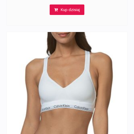
Kup dzisiaj