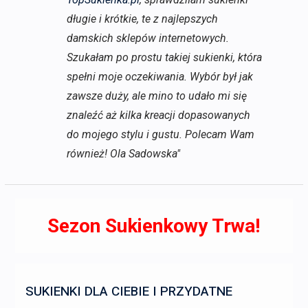
długie i krótkie, te z najlepszych
damskich sklepów internetowych.
Szukałam po prostu takiej sukienki, która
spełni moje oczekiwania. Wybór był jak
zawsze duży, ale mino to udało mi się
znaleźć aż kilka kreacji dopasowanych
do mojego stylu i gustu. Polecam Wam
również! Ola Sadowska"
Sezon Sukienkowy Trwa!
SUKIENKI DLA CIEBIE I PRZYDATNE