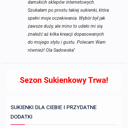
damskich sklepów internetowych.
Szukałam po prostu takiej sukienki, która
spełni moje oczekiwania. Wybór był jak
zawsze duży, ale mino to udało mi się
znaleźć aż kilka kreacji dopasowanych
do mojego stylu i gustu. Polecam Wam
również! Ola Sadowska"
Sezon Sukienkowy Trwa!
SUKIENKI DLA CIEBIE I PRZYDATNE
DODATKI