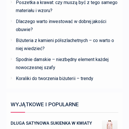
Poszetka a krawat: czy muszą być z tego samego
materiału i wzoru?
Dlaczego warto inwestować w dobrej jakości
obuwie?
Biżuteria z kamieni półszlachetnych – co warto o
niej wiedzieć?
Spodnie damskie – niezbędny element każdej
nowoczesnej szafy
Koraliki do tworzenia biżuterii – trendy
WYJĄTKOWE I POPULARNE
DŁUGA SATYNOWA SUKIENKA W KWIATY