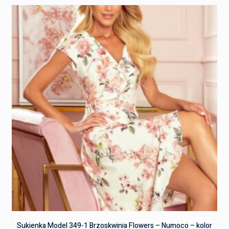
Sukienka Model 349-1 Brzoskwinia Flowers – Numoco – kolor