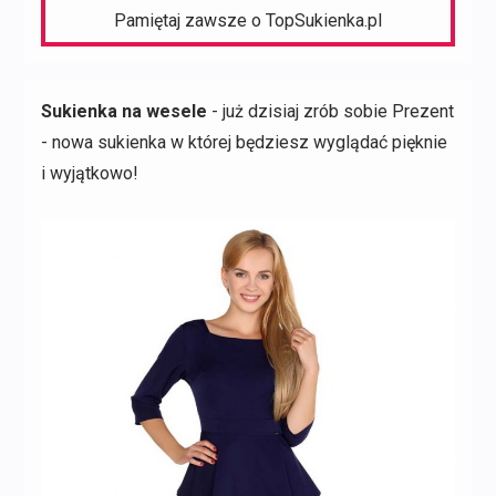
Pamiętaj zawsze o TopSukienka.pl
Sukienka na wesele
- już dzisiaj zrób sobie Prezent
- nowa sukienka w której będziesz wyglądać pięknie
i wyjątkowo!