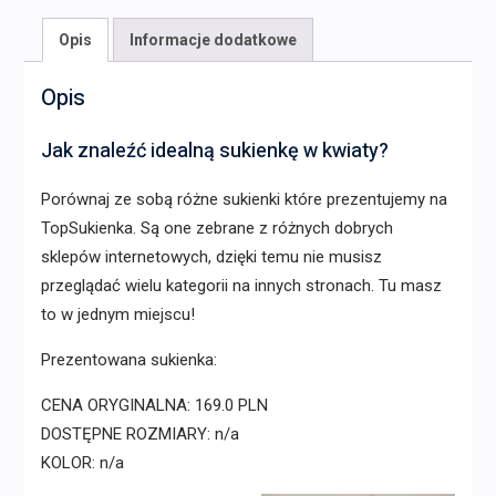
Opis
Informacje dodatkowe
Opis
Jak znaleźć idealną sukienkę w kwiaty?
Porównaj ze sobą różne sukienki które prezentujemy na
TopSukienka. Są one zebrane z różnych dobrych
sklepów internetowych, dzięki temu nie musisz
przeglądać wielu kategorii na innych stronach. Tu masz
to w jednym miejscu!
Prezentowana sukienka:
CENA ORYGINALNA: 169.0 PLN
DOSTĘPNE ROZMIARY: n/a
KOLOR: n/a