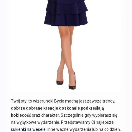
Twój styl to wizerunek! Bycie modną jest zawsze trendy,
dobrze dobrane kreacje doskonale podkreślają
kobiecość
oraz charakter. Szczególnie gdy wybierasz się
na wyjątkowe wydarzenie. Przedstawiamy Ci najlepsze
sukienki na wesele
, inne ważne wydarzenia lub na co dzień.