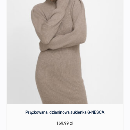
Prążkowana, dzianinowa sukienka G-NESCA
169,99
zł