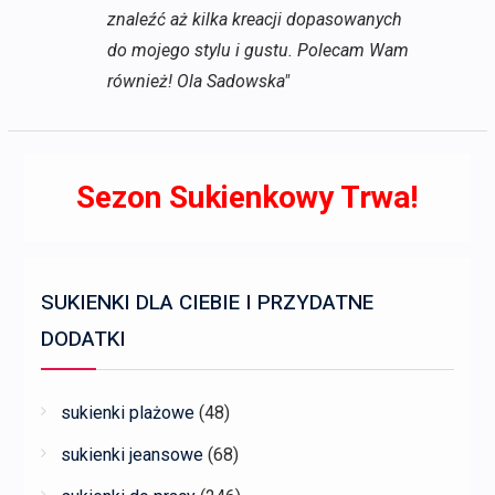
znaleźć aż kilka kreacji dopasowanych
do mojego stylu i gustu. Polecam Wam
również! Ola Sadowska"
Sezon Sukienkowy Trwa!
SUKIENKI DLA CIEBIE I PRZYDATNE
DODATKI
sukienki plażowe
(48)
sukienki jeansowe
(68)