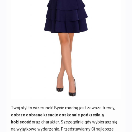
Twój styl to wizerunek! Bycie modną jest zawsze trendy,
dobrze dobrane kreacje doskonale podkreślają
kobiecość
oraz charakter. Szczególnie gdy wybierasz się
na wyjątkowe wydarzenie. Przedstawiamy Ci najlepsze