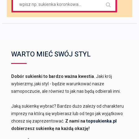
Search
for:
WARTO MIEĆ SWÓJ STYL
Dobór sukienki to bardzo ważna kwestia
. Jaki krój
wybierzmy, jaki styl - będzie warunkować nasze
samopoczucie, ale również to jak nas będą odbierali inni.
Jaką sukienkę wybrać? Bardzo dużo zależy od charakteru
imprezy na którą się wybierasz lub od tego jak wyjątkowo
chcesz się zaprezentować.
Z nami na
topsukienka.pl
dobierzesz sukienkę na każdą okazję!