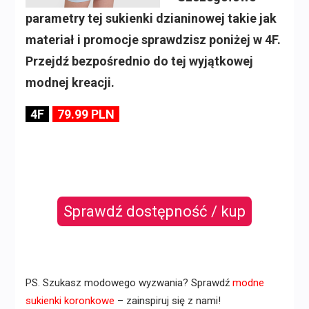
parametry tej sukienki dzianinowej takie jak
materiał i promocje sprawdzisz poniżej w 4F.
Przejdź bezpośrednio do tej wyjątkowej
modnej kreacji.
4F
79.99 PLN
Sprawdź dostępność / kup
PS. Szukasz modowego wyzwania? Sprawdź
modne
sukienki koronkowe
– zainspiruj się z nami!