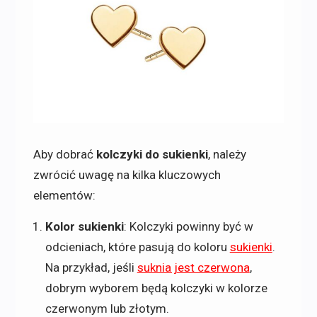
Aby dobrać
kolczyki do sukienki
, należy
zwrócić uwagę na kilka kluczowych
elementów:
Kolor sukienki
: Kolczyki powinny być w
odcieniach, które pasują do koloru
sukienki
.
Na przykład, jeśli
suknia jest czerwona
,
dobrym wyborem będą kolczyki w kolorze
czerwonym lub złotym.