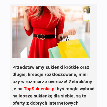
Przedstawiamy sukienki krótkie oraz
długie, kreacje rozkloszowane, mini
czy w rozmiarze oversize! Zebraliśmy
je na
TopSukienka.pl
byś mogła wybrać
najlepszą sukienkę dla siebie, są to
oferty z dobrych internetowych