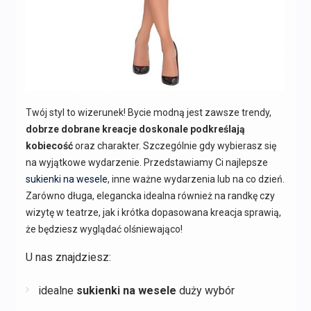
Twój styl to wizerunek! Bycie modną jest zawsze trendy,
dobrze dobrane kreacje doskonale podkreślają
kobiecość
oraz charakter. Szczególnie gdy wybierasz się
na wyjątkowe wydarzenie. Przedstawiamy Ci najlepsze
sukienki na wesele
, inne ważne wydarzenia lub na co dzień.
Zarówno długa, elegancka idealna również na randkę czy
wizytę w teatrze, jak i krótka dopasowana kreacja sprawią,
że będziesz wyglądać olśniewająco!
U nas znajdziesz:
idealne
sukienki na wesele
duży wybór