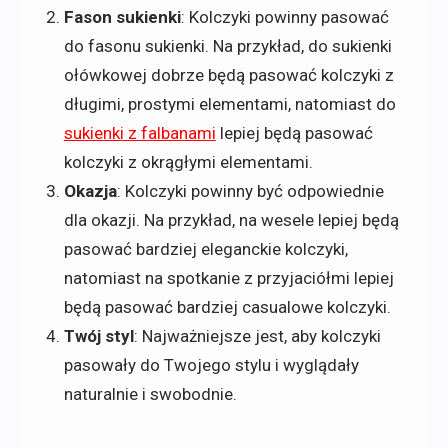
Fason sukienki
: Kolczyki powinny pasować
do fasonu sukienki. Na przykład, do sukienki
ołówkowej dobrze będą pasować kolczyki z
długimi, prostymi elementami, natomiast do
sukienki z falbanami
lepiej będą pasować
kolczyki z okrągłymi elementami.
Okazja
: Kolczyki powinny być odpowiednie
dla okazji. Na przykład, na wesele lepiej będą
pasować bardziej eleganckie kolczyki,
natomiast na spotkanie z przyjaciółmi lepiej
będą pasować bardziej casualowe kolczyki.
Twój styl
: Najważniejsze jest, aby kolczyki
pasowały do Twojego stylu i wyglądały
naturalnie i swobodnie.