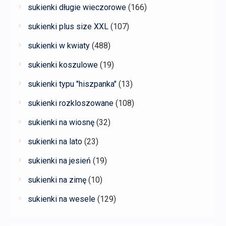
sukienki długie wieczorowe
(166)
sukienki plus size XXL
(107)
sukienki w kwiaty
(488)
sukienki koszulowe
(19)
sukienki typu "hiszpanka"
(13)
sukienki rozkloszowane
(108)
sukienki na wiosnę
(32)
sukienki na lato
(23)
sukienki na jesień
(19)
sukienki na zimę
(10)
sukienki na wesele
(129)