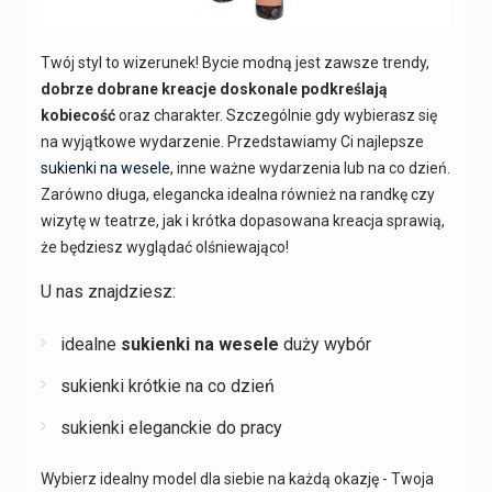
Twój styl to wizerunek! Bycie modną jest zawsze trendy,
dobrze dobrane kreacje doskonale podkreślają
kobiecość
oraz charakter. Szczególnie gdy wybierasz się
na wyjątkowe wydarzenie. Przedstawiamy Ci najlepsze
sukienki na wesele
, inne ważne wydarzenia lub na co dzień.
Zarówno długa, elegancka idealna również na randkę czy
wizytę w teatrze, jak i krótka dopasowana kreacja sprawią,
że będziesz wyglądać olśniewająco!
U nas znajdziesz:
idealne
sukienki na wesele
duży wybór
sukienki krótkie na co dzień
sukienki eleganckie do pracy
Wybierz idealny model dla siebie na każdą okazję - Twoja