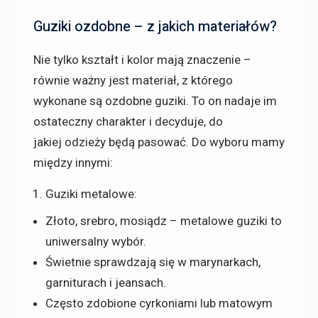
Guziki ozdobne – z jakich materiałów?
Nie tylko kształt i kolor mają znaczenie –
równie ważny jest materiał, z którego
wykonane są ozdobne guziki. To on nadaje im
ostateczny charakter i decyduje, do
jakiej odzieży będą pasować. Do wyboru mamy
między innymi:
Guziki metalowe:
Złoto, srebro, mosiądz – metalowe guziki to
uniwersalny wybór.
Świetnie sprawdzają się w marynarkach,
garniturach i jeansach.
Często zdobione cyrkoniami lub matowym