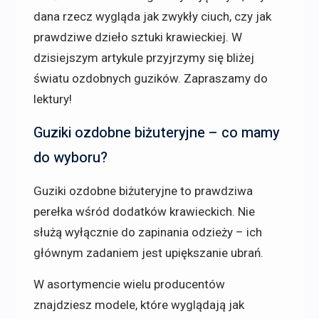
dana rzecz wygląda jak zwykły ciuch, czy jak
prawdziwe dzieło sztuki krawieckiej. W
dzisiejszym artykule przyjrzymy się bliżej
światu ozdobnych guzików. Zapraszamy do
lektury!
Guziki ozdobne biżuteryjne – co mamy
do wyboru?
Guziki ozdobne biżuteryjne to prawdziwa
perełka wśród dodatków krawieckich. Nie
służą wyłącznie do zapinania odzieży – ich
głównym zadaniem jest upiększanie ubrań.
W asortymencie wielu producentów
znajdziesz modele, które wyglądają jak