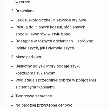
wzorem.
Drewniane:
Lekkie, ekologiczne i niezwykle stylowe.
Pasują do lnianych koszul, płóciennych
spodni i swetrów w stylu boho.
Dostępne w różnych odcieniach – zarówno
jaśniejszych, jak i ciemniejszych.
Masa perłowa:
Delikatny połysk, który dodaje szyku
koszulom i sukienkom.
Wyglądają szczególnie dobrze w połączeniu
z ciemnymi tkaninami.
Tworzywa sztuczne:
Najbardziej przystępne cenowo.