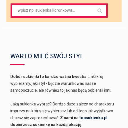
Search
for:
WARTO MIEĆ SWÓJ STYL
Dobór sukienki to bardzo ważna kwestia
. Jaki krój
wybierzmy, jaki styl - będzie warunkować nasze
samopoczucie, ale również to jak nas będą odbierali inni.
Jaką sukienkę wybrać? Bardzo dużo zależy od charakteru
imprezy na którą się wybierasz lub od tego jak wyjątkowo
chcesz się zaprezentować.
Z nami na
topsukienka.pl
dobierzesz sukienkę na każdą okazję!