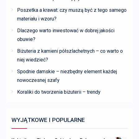
Poszetka a krawat: czy muszą być z tego samego
materiału i wzoru?
Dlaczego warto inwestować w dobrej jakości
obuwie?
Biżuteria z kamieni półszlachetnych – co warto o
niej wiedzieć?
Spodnie damskie – niezbędny element każdej
nowoczesnej szafy
Koraliki do tworzenia biżuterii – trendy
WYJĄTKOWE I POPULARNE