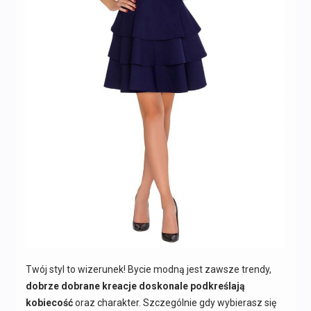
Twój styl to wizerunek! Bycie modną jest zawsze trendy,
dobrze dobrane kreacje doskonale podkreślają
kobiecość
oraz charakter. Szczególnie gdy wybierasz się