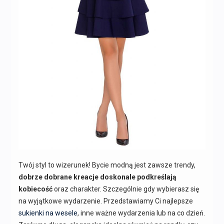
Twój styl to wizerunek! Bycie modną jest zawsze trendy,
dobrze dobrane kreacje doskonale podkreślają
kobiecość
oraz charakter. Szczególnie gdy wybierasz się
na wyjątkowe wydarzenie. Przedstawiamy Ci najlepsze
sukienki na wesele
, inne ważne wydarzenia lub na co dzień.