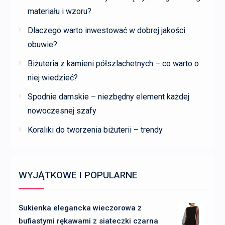
materiału i wzoru?
Dlaczego warto inwestować w dobrej jakości
obuwie?
Biżuteria z kamieni półszlachetnych – co warto o
niej wiedzieć?
Spodnie damskie – niezbędny element każdej
nowoczesnej szafy
Koraliki do tworzenia biżuterii – trendy
WYJĄTKOWE I POPULARNE
Sukienka elegancka wieczorowa z
bufiastymi rękawami z siateczki czarna