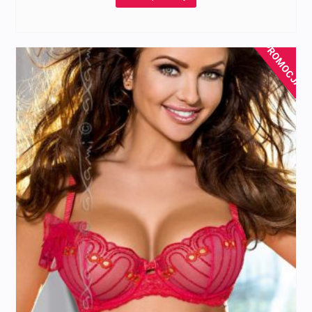
PROMOCJA!