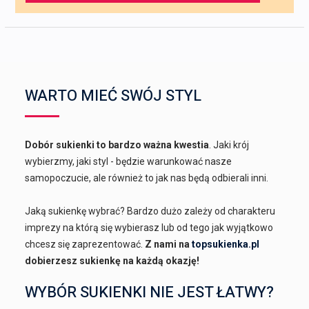
WARTO MIEĆ SWÓJ STYL
Dobór sukienki to bardzo ważna kwestia
. Jaki krój
wybierzmy, jaki styl - będzie warunkować nasze
samopoczucie, ale również to jak nas będą odbierali inni.
Jaką sukienkę wybrać? Bardzo dużo zależy od charakteru
imprezy na którą się wybierasz lub od tego jak wyjątkowo
chcesz się zaprezentować.
Z nami na
topsukienka.pl
dobierzesz sukienkę na każdą okazję!
WYBÓR SUKIENKI NIE JEST ŁATWY?