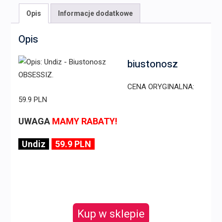
Opis
Informacje dodatkowe
Opis
biustonosz
CENA ORYGINALNA:
59.9 PLN
UWAGA
MAMY RABATY!
Undiz
59.9 PLN
Kup w sklepie