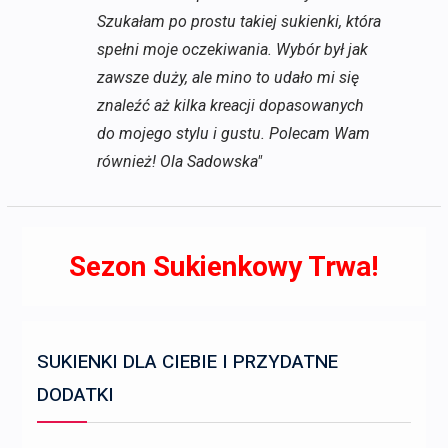
Szukałam po prostu takiej sukienki, która
spełni moje oczekiwania. Wybór był jak
zawsze duży, ale mino to udało mi się
znaleźć aż kilka kreacji dopasowanych
do mojego stylu i gustu. Polecam Wam
również! Ola Sadowska"
Sezon Sukienkowy Trwa!
SUKIENKI DLA CIEBIE I PRZYDATNE
DODATKI