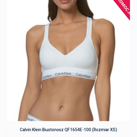
PROMOCJA!
Calvin Klein Biustonosz QF1654E-100 (Rozmiar XS)