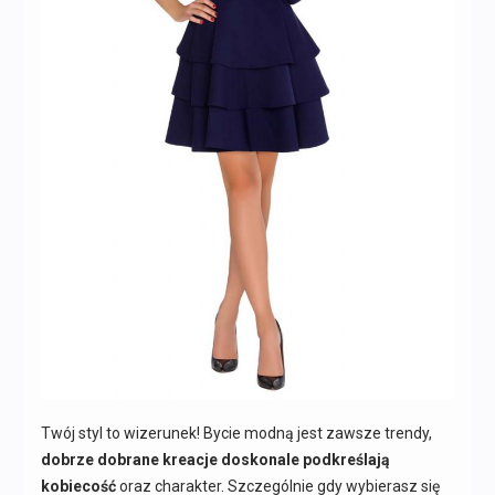
Twój styl to wizerunek! Bycie modną jest zawsze trendy,
dobrze dobrane kreacje doskonale podkreślają
kobiecość
oraz charakter. Szczególnie gdy wybierasz się