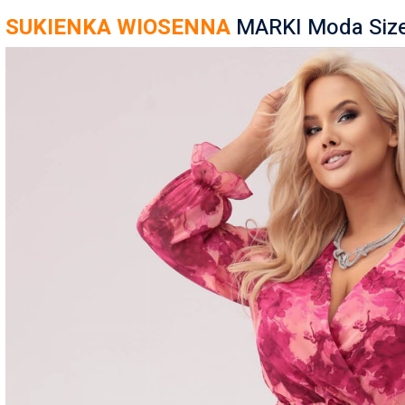
SUKIENKA WIOSENNA
MARKI Moda Size