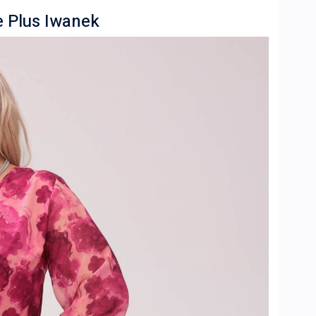
 Plus Iwanek