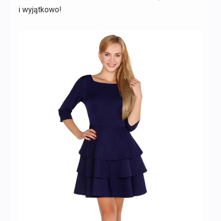
i wyjątkowo!