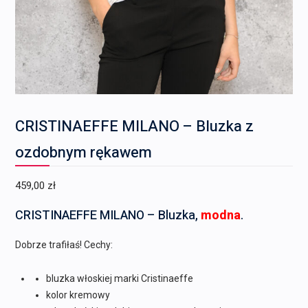
CRISTINAEFFE MILANO – Bluzka z
ozdobnym rękawem
459,00
zł
CRISTINAEFFE MILANO – Bluzka,
modna
.
Dobrze trafiłaś! Cechy:
bluzka włoskiej marki Cristinaeffe
kolor kremowy