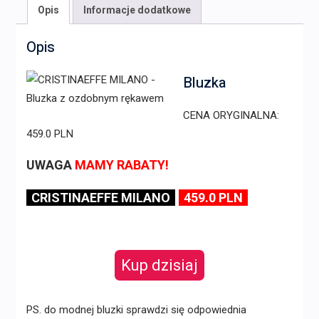
Opis
Informacje dodatkowe
Opis
Bluzka
CENA ORYGINALNA:
459.0 PLN
UWAGA
MAMY RABATY!
CRISTINAEFFE MILANO
459.0 PLN
Kup dzisiaj
PS. do modnej bluzki sprawdzi się odpowiednia