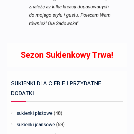
znaleźć aż kilka kreacji dopasowanych
do mojego stylu i gustu. Polecam Wam
również! Ola Sadowska"
Sezon Sukienkowy Trwa!
SUKIENKI DLA CIEBIE I PRZYDATNE
DODATKI
sukienki plażowe
(48)
sukienki jeansowe
(68)