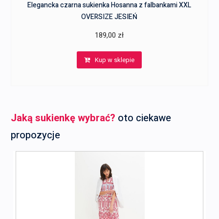
Elegancka czarna sukienka Hosanna z falbankami XXL
OVERSIZE JESIEŃ
189,00
zł
Kup w sklepie
Jaką sukienkę wybrać?
oto ciekawe
propozycje