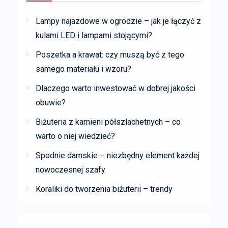
Lampy najazdowe w ogrodzie – jak je łączyć z
kulami LED i lampami stojącymi?
Poszetka a krawat: czy muszą być z tego
samego materiału i wzoru?
Dlaczego warto inwestować w dobrej jakości
obuwie?
Biżuteria z kamieni półszlachetnych – co
warto o niej wiedzieć?
Spodnie damskie – niezbędny element każdej
nowoczesnej szafy
Koraliki do tworzenia biżuterii – trendy