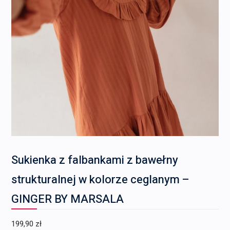
Sukienka z falbankami z bawełny
strukturalnej w kolorze ceglanym –
GINGER BY MARSALA
199,90
zł