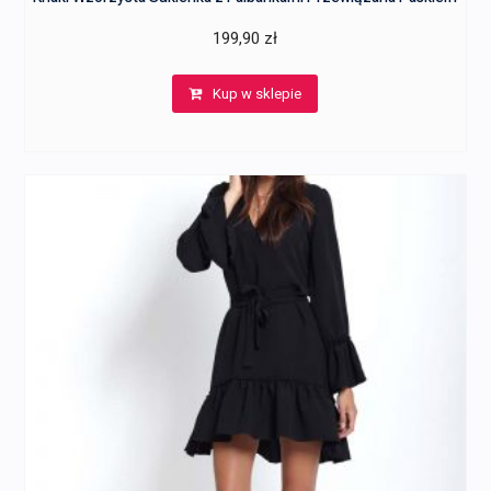
199,90
zł
Kup w sklepie