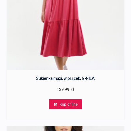
Sukienka maxi, w prążek, G-NILA
139,99
zł
Kup online