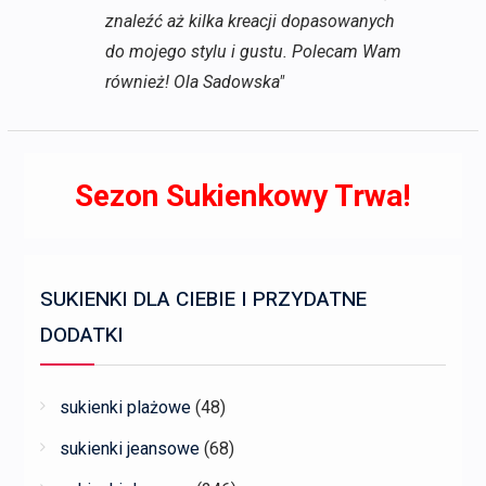
znaleźć aż kilka kreacji dopasowanych
do mojego stylu i gustu. Polecam Wam
również! Ola Sadowska"
Sezon Sukienkowy Trwa!
SUKIENKI DLA CIEBIE I PRZYDATNE
DODATKI
sukienki plażowe
(48)
sukienki jeansowe
(68)