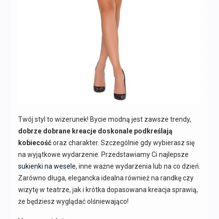
Twój styl to wizerunek! Bycie modną jest zawsze trendy,
dobrze dobrane kreacje doskonale podkreślają
kobiecość
oraz charakter. Szczególnie gdy wybierasz się
na wyjątkowe wydarzenie. Przedstawiamy Ci najlepsze
sukienki na wesele
, inne ważne wydarzenia lub na co dzień.
Zarówno długa, elegancka idealna również na randkę czy
wizytę w teatrze, jak i krótka dopasowana kreacja sprawią,
że będziesz wyglądać olśniewająco!