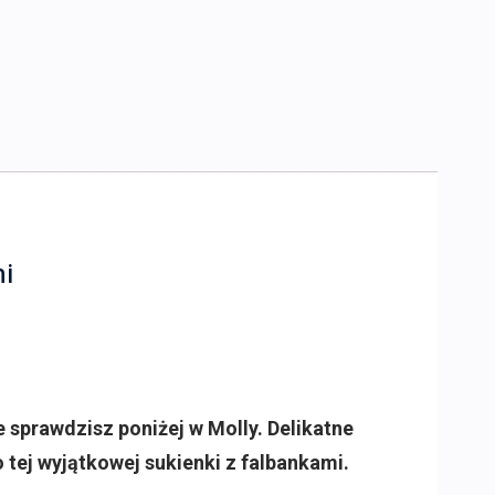
mi
 sprawdzisz poniżej w Molly. Delikatne
 tej wyjątkowej sukienki z falbankami.