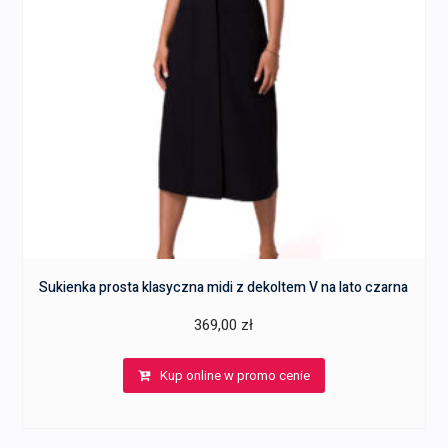
Sukienka prosta klasyczna midi z dekoltem V na lato czarna
369,00
zł
Kup online w promo cenie