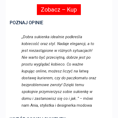
Zobacz – Kup
POZNAJ OPINIE
„Dobra sukienka idealnie podkreśla
kobiecość oraz styl. Nadaje elegancji, a to
jest niezastąpione w różnych sytuacjach!
Nie warto być przeciętną, dobrze jest po
prostu wyglądać kobieco. Co ważne
kupując online, możesz liczyć na łatwą
dostawę kurierem, czy do paczkomatu oraz
bezproblemowe zwroty! Dzięki temu
spokojnie przymierzysz sobie sukienkę w
domu i zastanowisz się co i jak..”
– mówi
nam Ania, stylistka i designerka modowa