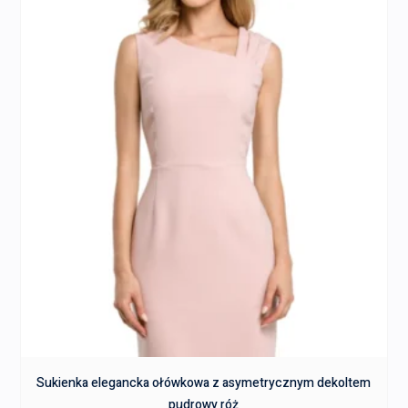
Sukienka elegancka ołówkowa z asymetrycznym dekoltem
pudrowy róż