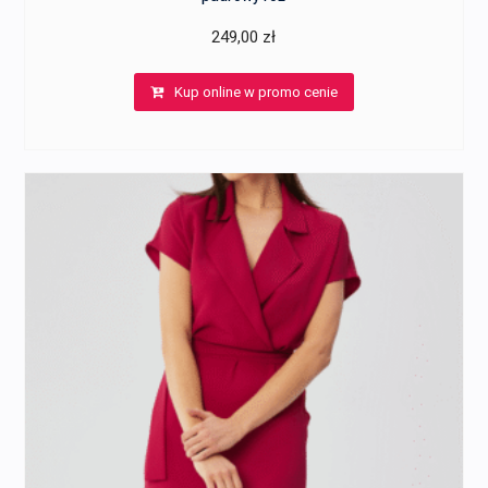
249,00
zł
Kup online w promo cenie