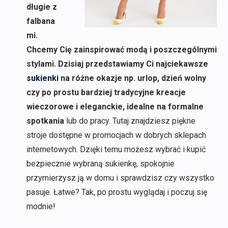
długie z
falbana
mi.
Chcemy Cię zainspirować modą i poszczególnymi
stylami. Dzisiaj przedstawiamy Ci najciekawsze
sukienki
na różne okazje np. urlop, dzień wolny
czy po prostu bardziej tradycyjne kreacje
wieczorowe i eleganckie, idealne na formalne
spotkania
lub do pracy. Tutaj znajdziesz piękne
stroje dostępne w promocjach w dobrych sklepach
internetowych. Dzięki temu możesz wybrać i kupić
bezpiecznie wybraną sukienkę, spokojnie
przymierzysz ją w domu i sprawdzisz czy wszystko
pasuje. Łatwe? Tak, po prostu wyglądaj i poczuj się
modnie!