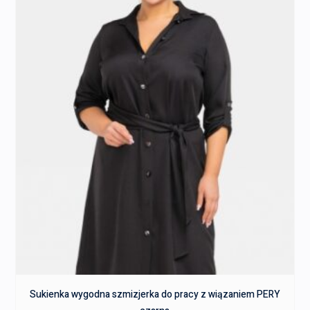
Sukienka wygodna szmizjerka do pracy z wiązaniem PERY