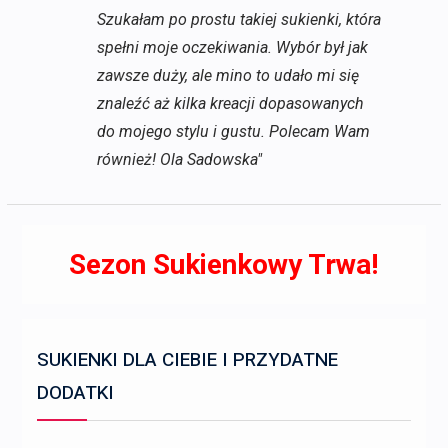
Szukałam po prostu takiej sukienki, która
spełni moje oczekiwania. Wybór był jak
zawsze duży, ale mino to udało mi się
znaleźć aż kilka kreacji dopasowanych
do mojego stylu i gustu. Polecam Wam
również! Ola Sadowska"
Sezon Sukienkowy Trwa!
SUKIENKI DLA CIEBIE I PRZYDATNE
DODATKI