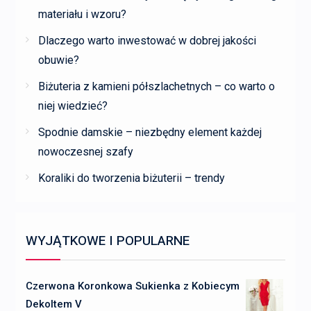
materiału i wzoru?
Dlaczego warto inwestować w dobrej jakości
obuwie?
Biżuteria z kamieni półszlachetnych – co warto o
niej wiedzieć?
Spodnie damskie – niezbędny element każdej
nowoczesnej szafy
Koraliki do tworzenia biżuterii – trendy
WYJĄTKOWE I POPULARNE
Czerwona Koronkowa Sukienka z Kobiecym
Dekoltem V