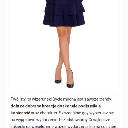
Twój styl to wizerunek! Bycie modną jest zawsze trendy,
dobrze dobrane kreacje doskonale podkreślają
kobiecość
oraz charakter. Szczególnie gdy wybierasz się
na wyjątkowe wydarzenie. Przedstawiamy Ci najlepsze
sukienki na wesele
, inne ważne wydarzenia lub na co dzień.