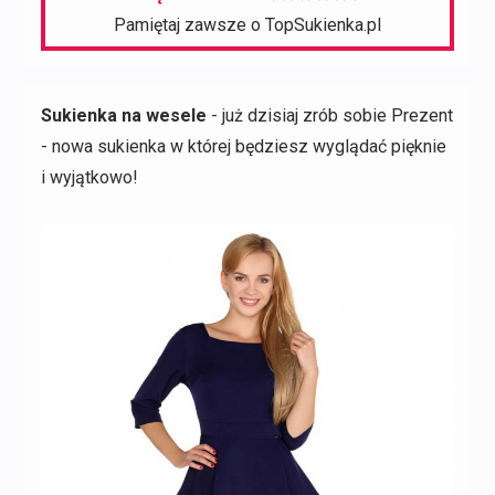
Pamiętaj zawsze o TopSukienka.pl
Sukienka na wesele
- już dzisiaj zrób sobie Prezent
- nowa sukienka w której będziesz wyglądać pięknie
i wyjątkowo!