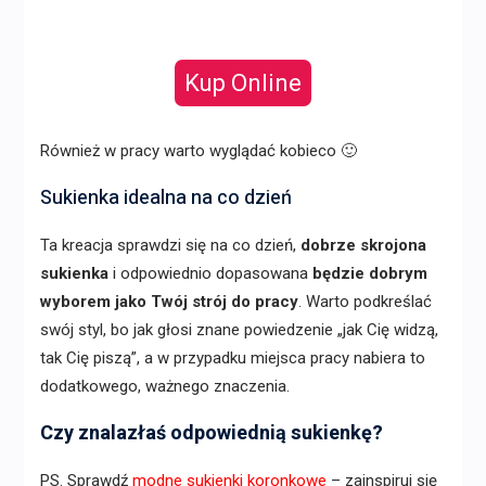
Kup Online
Również w pracy warto wyglądać kobieco 🙂
Sukienka idealna na co dzień
Ta kreacja sprawdzi się na co dzień,
dobrze skrojona
sukienka
i odpowiednio dopasowana
będzie dobrym
wyborem jako Twój strój do pracy
. Warto podkreślać
swój styl, bo jak głosi znane powiedzenie „jak Cię widzą,
tak Cię piszą”, a w przypadku miejsca pracy nabiera to
dodatkowego, ważnego znaczenia.
Czy znalazłaś odpowiednią sukienkę?
PS. Sprawdź
modne sukienki koronkowe
– zainspiruj się