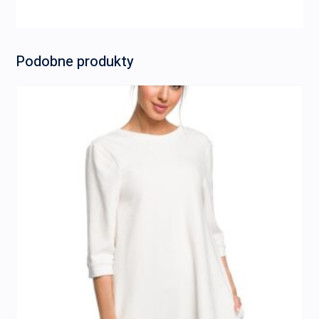
Podobne produkty