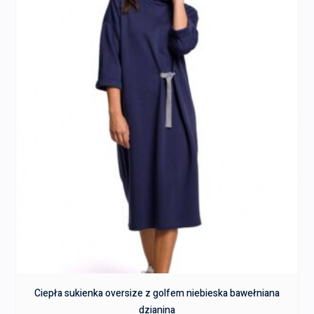
Ciepła sukienka oversize z golfem niebieska bawełniana
dzianina