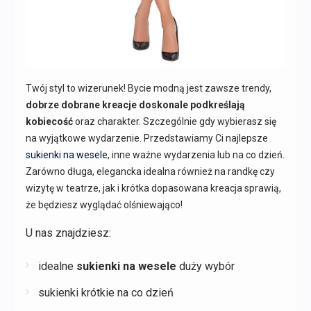
Twój styl to wizerunek! Bycie modną jest zawsze trendy,
dobrze dobrane kreacje doskonale podkreślają
kobiecość
oraz charakter. Szczególnie gdy wybierasz się
na wyjątkowe wydarzenie. Przedstawiamy Ci najlepsze
sukienki na wesele
, inne ważne wydarzenia lub na co dzień.
Zarówno długa, elegancka idealna również na randkę czy
wizytę w teatrze, jak i krótka dopasowana kreacja sprawią,
że będziesz wyglądać olśniewająco!
U nas znajdziesz:
idealne
sukienki na wesele
duży wybór
sukienki krótkie na co dzień