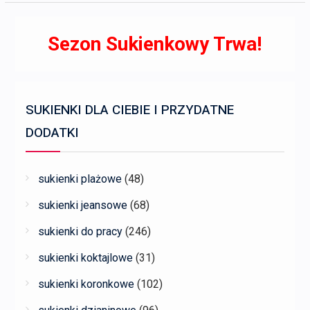
Sezon Sukienkowy Trwa!
SUKIENKI DLA CIEBIE I PRZYDATNE
DODATKI
sukienki plażowe
(48)
sukienki jeansowe
(68)
sukienki do pracy
(246)
sukienki koktajlowe
(31)
sukienki koronkowe
(102)