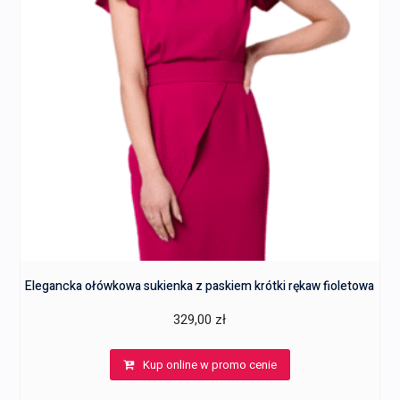
Elegancka ołówkowa sukienka z paskiem krótki rękaw fioletowa
329,00
zł
Kup online w promo cenie