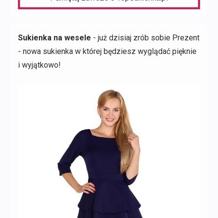
Sukienka na wesele
- już dzisiaj zrób sobie Prezent
- nowa sukienka w której będziesz wyglądać pięknie
i wyjątkowo!