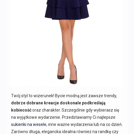
Twój styl to wizerunek! Bycie modną jest zawsze trendy,
dobrze dobrane kreacje doskonale podkreślają
kobiecość
oraz charakter. Szczególnie gdy wybierasz się
na wyjątkowe wydarzenie. Przedstawiamy Ci najlepsze
sukienki na wesele
, inne ważne wydarzenia lub na co dzień.
Zarówno długa, elegancka idealna również na randkę czy