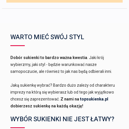
WARTO MIEĆ SWÓJ STYL
Dobór sukienki to bardzo ważna kwestia
. Jaki krój
wybierzmy, jaki styl - będzie warunkować nasze
samopoczucie, ale również to jak nas będą odbierali inni.
Jaką sukienkę wybrać? Bardzo dużo zależy od charakteru
imprezy na którą się wybierasz lub od tego jak wyjątkowo
chcesz się zaprezentować.
Z nami na
topsukienka.pl
dobierzesz sukienkę na każdą okazję!
WYBÓR SUKIENKI NIE JEST ŁATWY?