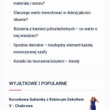
materiału i wzoru?
Dlaczego warto inwestować w dobrej jakości
obuwie?
Biżuteria z kamieni półszlachetnych – co warto o
niej wiedzieć?
Spodnie damskie – niezbędny element każdej
nowoczesnej szafy
Koraliki do tworzenia biżuterii – trendy
WYJĄTKOWE I POPULARNE
Koronkowa Sukienka z Kobiecym Dekoltem
V - Chabrowa