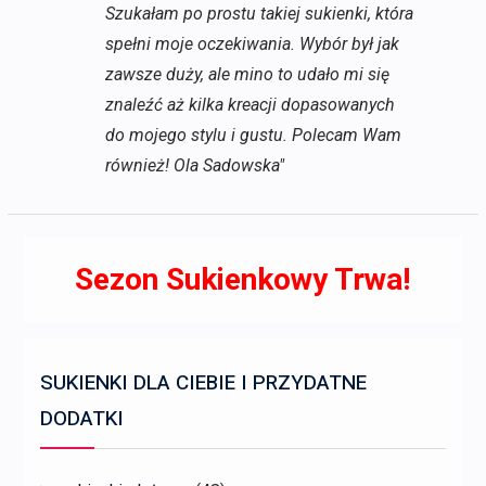
Szukałam po prostu takiej sukienki, która
spełni moje oczekiwania. Wybór był jak
zawsze duży, ale mino to udało mi się
znaleźć aż kilka kreacji dopasowanych
do mojego stylu i gustu. Polecam Wam
również! Ola Sadowska"
Sezon Sukienkowy Trwa!
SUKIENKI DLA CIEBIE I PRZYDATNE
DODATKI