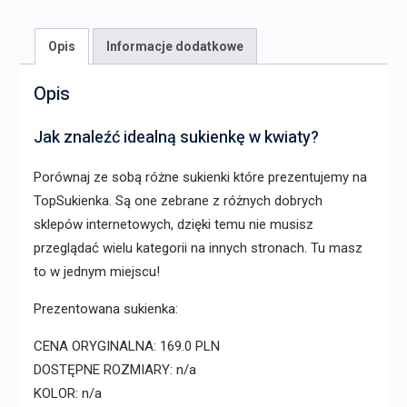
Opis
Informacje dodatkowe
Opis
Jak znaleźć idealną sukienkę w kwiaty?
Porównaj ze sobą różne sukienki które prezentujemy na
TopSukienka. Są one zebrane z różnych dobrych
sklepów internetowych, dzięki temu nie musisz
przeglądać wielu kategorii na innych stronach. Tu masz
to w jednym miejscu!
Prezentowana sukienka:
CENA ORYGINALNA: 169.0 PLN
DOSTĘPNE ROZMIARY: n/a
KOLOR: n/a