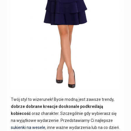
Twój styl to wizerunek! Bycie modną jest zawsze trendy,
dobrze dobrane kreacje doskonale podkreślają
kobiecość
oraz charakter. Szczególnie gdy wybierasz się
na wyjątkowe wydarzenie. Przedstawiamy Ci najlepsze
sukienki na wesele
, inne ważne wydarzenia lub na co dzień.