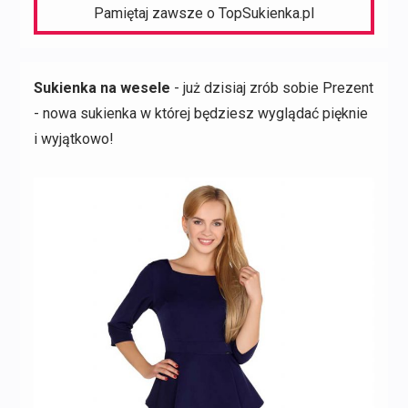
Pamiętaj zawsze o TopSukienka.pl
Sukienka na wesele
- już dzisiaj zrób sobie Prezent
- nowa sukienka w której będziesz wyglądać pięknie
i wyjątkowo!