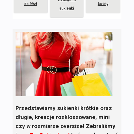
do 99zł
kwiaty
sukienki
Przedstawiamy sukienki krótkie oraz
długie, kreacje rozkloszowane, mini
czy w rozmiarze oversize! Zebraliśmy