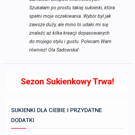
Szukałam po prostu takiej sukienki, która
spełni moje oczekiwania. Wybór był jak
zawsze duży, ale mino to udało mi się
znaleźć aż kilka kreacji dopasowanych
do mojego stylu i gustu. Polecam Wam
również! Ola Sadowska"
Sezon Sukienkowy Trwa!
SUKIENKI DLA CIEBIE I PRZYDATNE
DODATKI