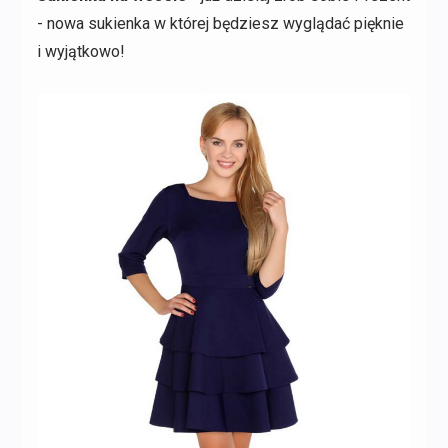
- nowa sukienka w której będziesz wyglądać pięknie
i wyjątkowo!