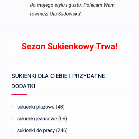
do mojego stylu i gustu. Polecam Wam
również! Ola Sadowska"
Sezon Sukienkowy Trwa!
SUKIENKI DLA CIEBIE I PRZYDATNE
DODATKI
sukienki plażowe
(48)
sukienki jeansowe
(68)
sukienki do pracy
(246)