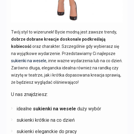
Twój styl to wizerunek! Bycie modną jest zawsze trendy,
dobrze dobrane kreacje doskonale podkreślają
kobiecość
oraz charakter. Szczególnie gdy wybierasz się
na wyjątkowe wydarzenie. Przedstawiamy Ci najlepsze
sukienki na wesele
, inne ważne wydarzenia lub na co dzień.
Zarówno długa, elegancka idealna również na randkę czy
wizytę w teatrze, jak i krótka dopasowana kreacja sprawią,
że będziesz wyglądać olśniewająco!
U nas znajdziesz:
idealne
sukienki na wesele
duży wybór
sukienki krótkie na co dzień
sukienki eleganckie do pracy