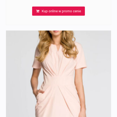
Kup online w promo cenie