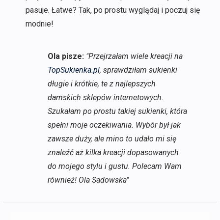
pasuje. Łatwe? Tak, po prostu wyglądaj i poczuj się
modnie!
Ola pisze:
"Przejrzałam wiele kreacji na
TopSukienka.pl
, sprawdziłam sukienki
długie i krótkie, te z najlepszych
damskich sklepów internetowych.
Szukałam po prostu takiej sukienki, która
spełni moje oczekiwania. Wybór był jak
zawsze duży, ale mino to udało mi się
znaleźć aż kilka kreacji dopasowanych
do mojego stylu i gustu. Polecam Wam
również! Ola Sadowska"