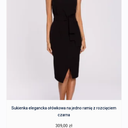
Sukienka elegancka ołówkowa na jedno ramię z rozcięciem
czarna
309,00
zł