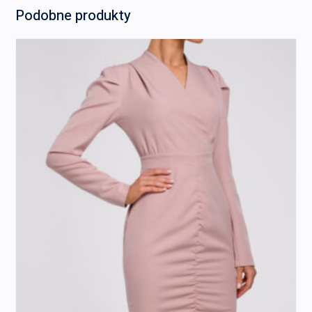
Podobne produkty