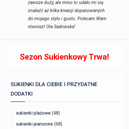
zawsze duży, ale mino to udało mi się
znaleźć aż kilka kreacji dopasowanych
do mojego stylu i gustu. Polecam Wam
również! Ola Sadowska"
Sezon Sukienkowy Trwa!
SUKIENKI DLA CIEBIE I PRZYDATNE
DODATKI
sukienki plażowe
(48)
sukienki jeansowe
(68)