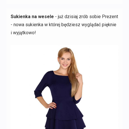
Sukienka na wesele
- już dzisiaj zrób sobie Prezent
- nowa sukienka w której będziesz wyglądać pięknie
i wyjątkowo!