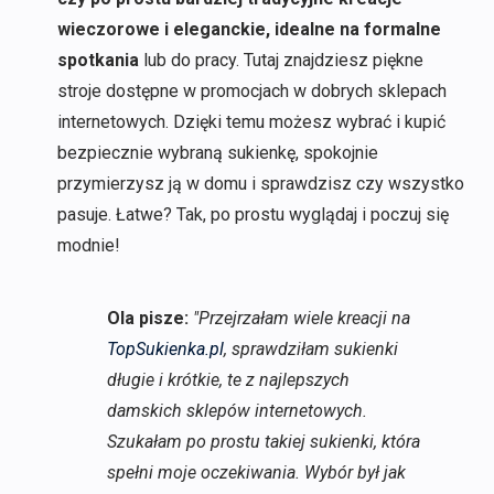
wieczorowe i eleganckie, idealne na formalne
spotkania
lub do pracy. Tutaj znajdziesz piękne
stroje dostępne w promocjach w dobrych sklepach
internetowych. Dzięki temu możesz wybrać i kupić
bezpiecznie wybraną sukienkę, spokojnie
przymierzysz ją w domu i sprawdzisz czy wszystko
pasuje. Łatwe? Tak, po prostu wyglądaj i poczuj się
modnie!
Ola pisze:
"Przejrzałam wiele kreacji na
TopSukienka.pl
, sprawdziłam sukienki
długie i krótkie, te z najlepszych
damskich sklepów internetowych.
Szukałam po prostu takiej sukienki, która
spełni moje oczekiwania. Wybór był jak