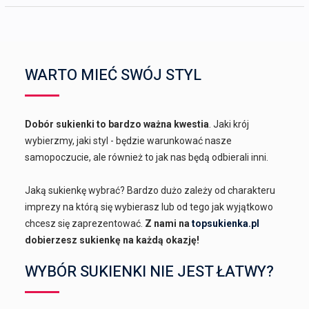
WARTO MIEĆ SWÓJ STYL
Dobór sukienki to bardzo ważna kwestia
. Jaki krój
wybierzmy, jaki styl - będzie warunkować nasze
samopoczucie, ale również to jak nas będą odbierali inni.
Jaką sukienkę wybrać? Bardzo dużo zależy od charakteru
imprezy na którą się wybierasz lub od tego jak wyjątkowo
chcesz się zaprezentować.
Z nami na
topsukienka.pl
dobierzesz sukienkę na każdą okazję!
WYBÓR SUKIENKI NIE JEST ŁATWY?