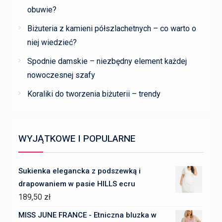
obuwie?
Biżuteria z kamieni półszlachetnych – co warto o
niej wiedzieć?
Spodnie damskie – niezbędny element każdej
nowoczesnej szafy
Koraliki do tworzenia biżuterii – trendy
WYJĄTKOWE I POPULARNE
Sukienka elegancka z podszewką i
drapowaniem w pasie HILLS ecru
189,50
zł
MISS JUNE FRANCE - Etniczna bluzka w