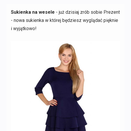
Sukienka na wesele
- już dzisiaj zrób sobie Prezent
- nowa sukienka w której będziesz wyglądać pięknie
i wyjątkowo!