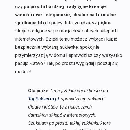
czy po prostu bardziej tradycyjne kreacje
wieczorowe i eleganckie, idealne na formalne
spotkania
lub do pracy. Tutaj znajdziesz piękne
stroje dostępne w promocjach w dobrych sklepach
internetowych. Dzięki temu możesz wybrać i kupić
bezpiecznie wybraną sukienkę, spokojnie
przymierzysz ją w domu i sprawdzisz czy wszystko
pasuje. Łatwe? Tak, po prostu wyglądaj i poczuj się
modnie!
Ola pisze:
"Przejrzałam wiele kreacji na
TopSukienka.pl
, sprawdziłam sukienki
długie i krótkie, te z najlepszych
damskich sklepów internetowych.
Szukałam po prostu takiej sukienki, która