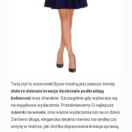
Twój styl to wizerunek! Bycie modną jest zawsze trendy,
dobrze dobrane kreacje doskonale podkreślają
kobiecość
oraz charakter. Szczególnie gdy wybierasz się
na wyjątkowe wydarzenie. Przedstawiamy Ci najlepsze
sukienki na wesele
, inne ważne wydarzenia lub na co dzień.
Zarówno długa, elegancka idealna również na randkę czy
wizytę w teatrze, jak i krótka dopasowana kreacja sprawią,