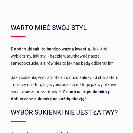
WARTO MIEĆ SWÓJ STYL
Dobór sukienki to bardzo ważna kwestia
. Jaki krój
wybierzmy, jaki styl - będzie warunkować nasze
samopoczucie, ale również to jak nas będą odbierali inni.
Jaką sukienkę wybrać? Bardzo dużo zależy od charakteru
imprezy na którą się wybierasz lub od tego jak wyjątkowo
chcesz się zaprezentować.
Z nami na
topsukienka.pl
dobierzesz sukienkę na każdą okazję!
WYBÓR SUKIENKI NIE JEST ŁATWY?