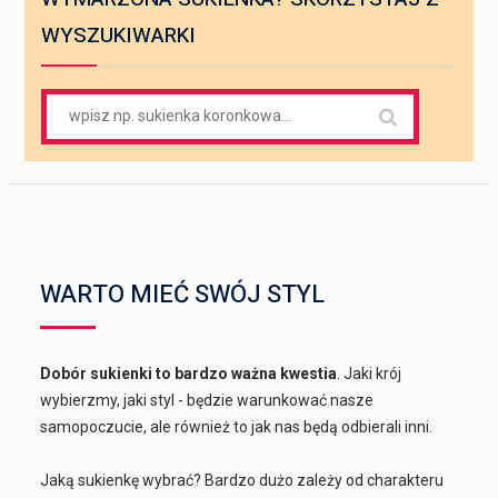
WYSZUKIWARKI
Search
for:
WARTO MIEĆ SWÓJ STYL
Dobór sukienki to bardzo ważna kwestia
. Jaki krój
wybierzmy, jaki styl - będzie warunkować nasze
samopoczucie, ale również to jak nas będą odbierali inni.
Jaką sukienkę wybrać? Bardzo dużo zależy od charakteru