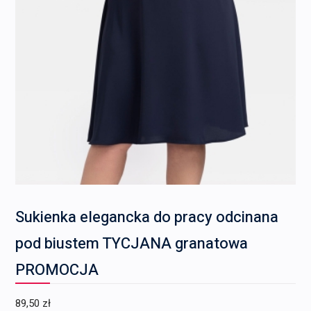
Sukienka elegancka do pracy odcinana
pod biustem TYCJANA granatowa
PROMOCJA
89,50
zł