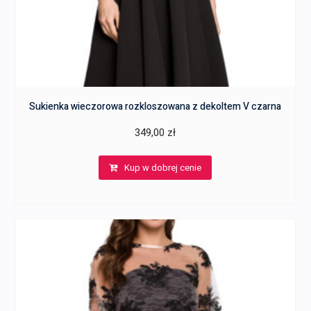
Sukienka wieczorowa rozkloszowana z dekoltem V czarna
349,00
zł
Kup w dobrej cenie