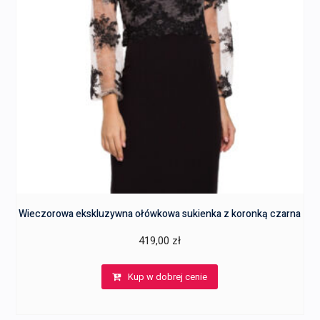
Wieczorowa ekskluzywna ołówkowa sukienka z koronką czarna
419,00
zł
Kup w dobrej cenie