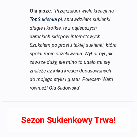
Ola pisze:
"Przejrzałam wiele kreacji na
TopSukienka.pl
, sprawdziłam sukienki
długie i krótkie, te z najlepszych
damskich sklepów internetowych.
Szukałam po prostu takiej sukienki, która
spełni moje oczekiwania. Wybór był jak
zawsze duży, ale mino to udało mi się
znaleźć aż kilka kreacji dopasowanych
do mojego stylu i gustu. Polecam Wam
również! Ola Sadowska"
Sezon Sukienkowy Trwa!