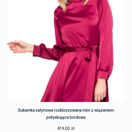
Sukienka satynowa rozkloszowana mini z wiązaniem
połyskująca bordowa
419,00
zł