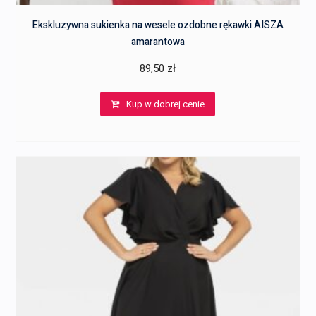
Ekskluzywna sukienka na wesele ozdobne rękawki AISZA
amarantowa
89,50
zł
Kup w dobrej cenie