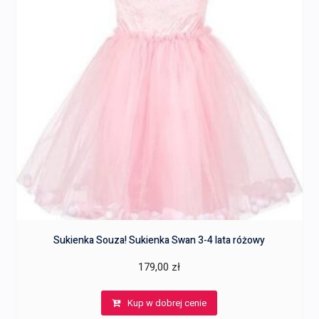
Sukienka Souza! Sukienka Swan 3-4 lata różowy
179,00
zł
Kup w dobrej cenie