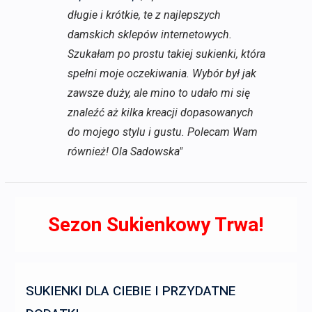
długie i krótkie, te z najlepszych
damskich sklepów internetowych.
Szukałam po prostu takiej sukienki, która
spełni moje oczekiwania. Wybór był jak
zawsze duży, ale mino to udało mi się
znaleźć aż kilka kreacji dopasowanych
do mojego stylu i gustu. Polecam Wam
również! Ola Sadowska"
Sezon Sukienkowy Trwa!
SUKIENKI DLA CIEBIE I PRZYDATNE