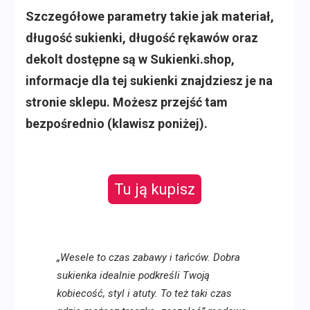
Szczegółowe parametry takie jak materiał,
długość sukienki, długość rękawów oraz
dekolt dostępne są w Sukienki.shop,
informacje dla tej sukienki znajdziesz je na
stronie sklepu. Możesz przejść tam
bezpośrednio (klawisz poniżej).
Tu ją kupisz
„Wesele to czas zabawy i tańców. Dobra
sukienka idealnie podkreśli Twoją
kobiecość, styl i atuty. To też taki czas