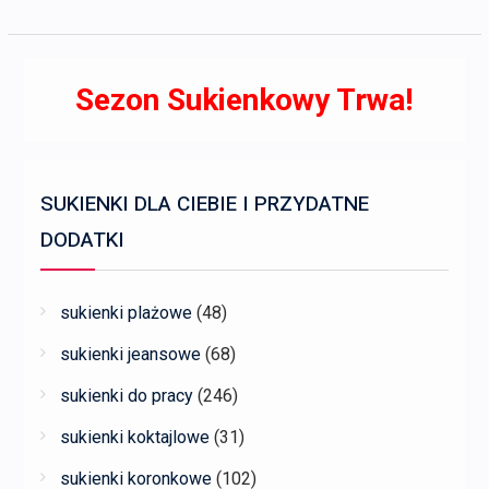
Sezon Sukienkowy Trwa!
SUKIENKI DLA CIEBIE I PRZYDATNE
DODATKI
sukienki plażowe
(48)
sukienki jeansowe
(68)
sukienki do pracy
(246)
sukienki koktajlowe
(31)
sukienki koronkowe
(102)