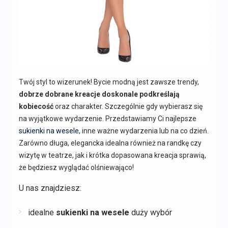
Twój styl to wizerunek! Bycie modną jest zawsze trendy,
dobrze dobrane kreacje doskonale podkreślają
kobiecość
oraz charakter. Szczególnie gdy wybierasz się
na wyjątkowe wydarzenie. Przedstawiamy Ci najlepsze
sukienki na wesele
, inne ważne wydarzenia lub na co dzień.
Zarówno długa, elegancka idealna również na randkę czy
wizytę w teatrze, jak i krótka dopasowana kreacja sprawią,
że będziesz wyglądać olśniewająco!
U nas znajdziesz:
idealne
sukienki na wesele
duży wybór