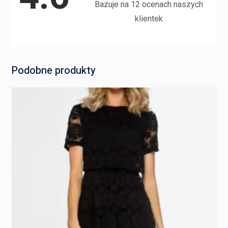
Bazuje na 12 ocenach naszych
klientek
Podobne produkty