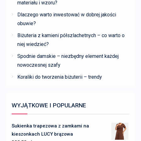
materiału i wzoru?
Dlaczego warto inwestować w dobrej jakości
obuwie?
Biżuteria z kamieni półszlachetnych – co warto o
niej wiedzieć?
Spodnie damskie – niezbędny element każdej
nowoczesnej szafy
Koraliki do tworzenia biżuterii – trendy
WYJĄTKOWE I POPULARNE
Sukienka trapezowa z zamkami na
kieszonkach LUCY brązowa