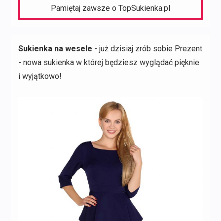
Pamiętaj zawsze o TopSukienka.pl
Sukienka na wesele
- już dzisiaj zrób sobie Prezent
- nowa sukienka w której będziesz wyglądać pięknie
i wyjątkowo!