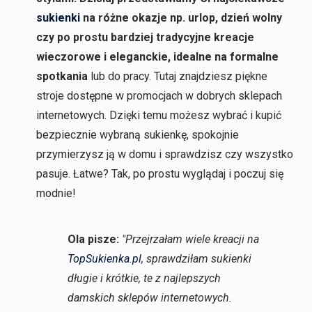
sukienki
na różne okazje np. urlop, dzień wolny
czy po prostu bardziej tradycyjne kreacje
wieczorowe i eleganckie, idealne na formalne
spotkania
lub do pracy. Tutaj znajdziesz piękne
stroje dostępne w promocjach w dobrych sklepach
internetowych. Dzięki temu możesz wybrać i kupić
bezpiecznie wybraną sukienkę, spokojnie
przymierzysz ją w domu i sprawdzisz czy wszystko
pasuje. Łatwe? Tak, po prostu wyglądaj i poczuj się
modnie!
Ola pisze:
"Przejrzałam wiele kreacji na
TopSukienka.pl
, sprawdziłam sukienki
długie i krótkie, te z najlepszych
damskich sklepów internetowych.