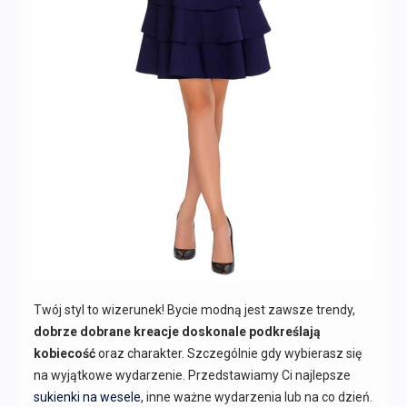
Twój styl to wizerunek! Bycie modną jest zawsze trendy,
dobrze dobrane kreacje doskonale podkreślają
kobiecość
oraz charakter. Szczególnie gdy wybierasz się
na wyjątkowe wydarzenie. Przedstawiamy Ci najlepsze
sukienki na wesele
, inne ważne wydarzenia lub na co dzień.