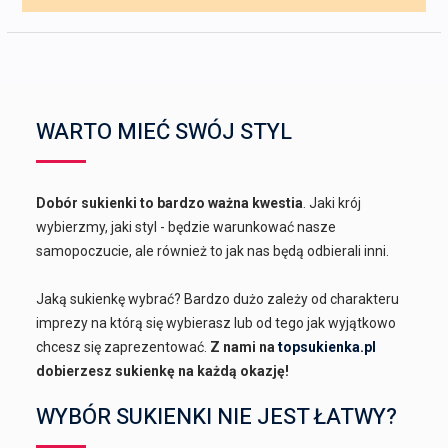
WARTO MIEĆ SWÓJ STYL
Dobór sukienki to bardzo ważna kwestia
. Jaki krój
wybierzmy, jaki styl - będzie warunkować nasze
samopoczucie, ale również to jak nas będą odbierali inni.
Jaką sukienkę wybrać? Bardzo dużo zależy od charakteru
imprezy na którą się wybierasz lub od tego jak wyjątkowo
chcesz się zaprezentować.
Z nami na
topsukienka.pl
dobierzesz sukienkę na każdą okazję!
WYBÓR SUKIENKI NIE JEST ŁATWY?