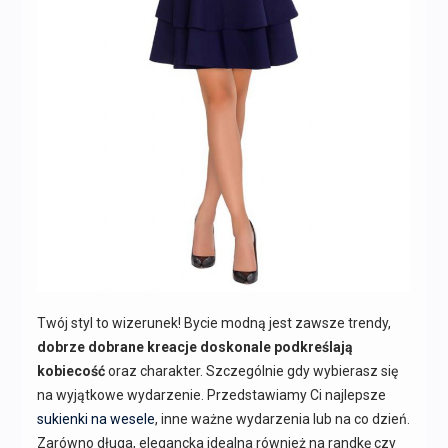
Twój styl to wizerunek! Bycie modną jest zawsze trendy,
dobrze dobrane kreacje doskonale podkreślają
kobiecość
oraz charakter. Szczególnie gdy wybierasz się
na wyjątkowe wydarzenie. Przedstawiamy Ci najlepsze
sukienki na wesele
, inne ważne wydarzenia lub na co dzień.
Zarówno długa, elegancka idealna również na randkę czy