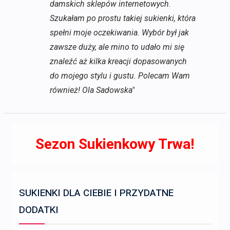
damskich sklepów internetowych.
Szukałam po prostu takiej sukienki, która
spełni moje oczekiwania. Wybór był jak
zawsze duży, ale mino to udało mi się
znaleźć aż kilka kreacji dopasowanych
do mojego stylu i gustu. Polecam Wam
również! Ola Sadowska"
Sezon Sukienkowy Trwa!
SUKIENKI DLA CIEBIE I PRZYDATNE
DODATKI