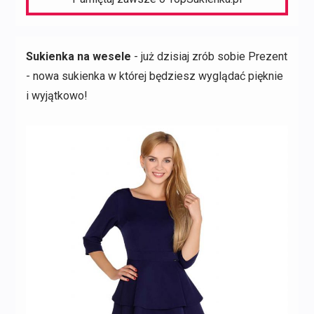
Sukienka na wesele
- już dzisiaj zrób sobie Prezent
- nowa sukienka w której będziesz wyglądać pięknie
i wyjątkowo!