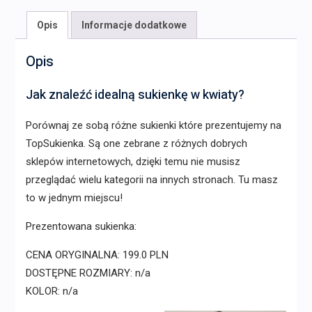
Opis
Informacje dodatkowe
Opis
Jak znaleźć idealną sukienkę w kwiaty?
Porównaj ze sobą różne sukienki które prezentujemy na
TopSukienka. Są one zebrane z różnych dobrych
sklepów internetowych, dzięki temu nie musisz
przeglądać wielu kategorii na innych stronach. Tu masz
to w jednym miejscu!
Prezentowana sukienka:
CENA ORYGINALNA: 199.0 PLN
DOSTĘPNE ROZMIARY: n/a
KOLOR: n/a