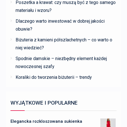
Poszetka a krawat: czy muszą być z tego samego
materiału i wzoru?
Dlaczego warto inwestować w dobrej jakości
obuwie?
Biżuteria z kamieni półszlachetnych – co warto o
niej wiedzieć?
Spodnie damskie – niezbędny element każdej
nowoczesnej szafy
Koraliki do tworzenia biżuterii – trendy
WYJĄTKOWE I POPULARNE
Elegancka rozkloszowana sukienka