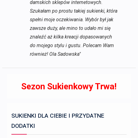
damskich sklepów internetowych.
Szukałam po prostu takiej sukienki, która
spełni moje oczekiwania. Wybór był jak
zawsze duży, ale mino to udało mi się
znaleźć aż kilka kreacji dopasowanych
do mojego stylu i gustu. Polecam Wam
również! Ola Sadowska"
Sezon Sukienkowy Trwa!
SUKIENKI DLA CIEBIE I PRZYDATNE
DODATKI