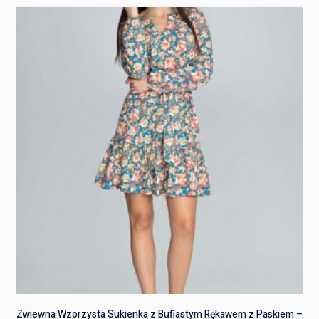
Zwiewna Wzorzysta Sukienka z Bufiastym Rękawem z Paskiem –