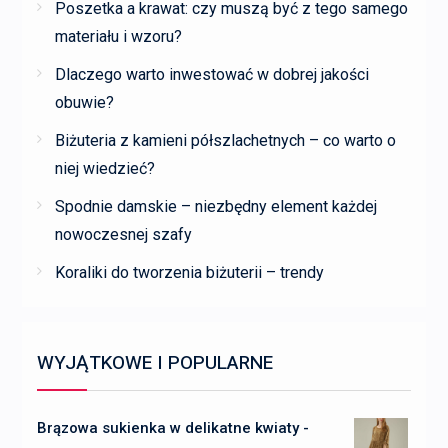
Poszetka a krawat: czy muszą być z tego samego
materiału i wzoru?
Dlaczego warto inwestować w dobrej jakości
obuwie?
Biżuteria z kamieni półszlachetnych – co warto o
niej wiedzieć?
Spodnie damskie – niezbędny element każdej
nowoczesnej szafy
Koraliki do tworzenia biżuterii – trendy
WYJĄTKOWE I POPULARNE
Brązowa sukienka w delikatne kwiaty -