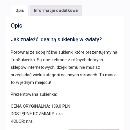
Opis
Informacje dodatkowe
Opis
Jak znaleźć idealną sukienkę w kwiaty?
Porównaj ze sobą różne sukienki które prezentujemy na
TopSukienka. Są one zebrane z różnych dobrych
sklepów internetowych, dzięki temu nie musisz
przeglądać wielu kategorii na innych stronach. Tu masz
to w jednym miejscu!
Prezentowana sukienka:
CENA ORYGINALNA: 139.0 PLN
DOSTĘPNE ROZMIARY: n/a
KOLOR: n/a