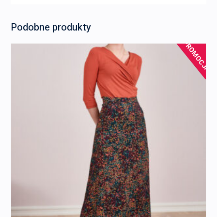
Podobne produkty
PROMOCJA!