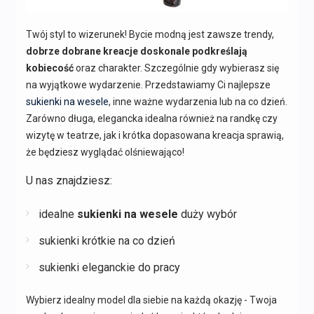
Twój styl to wizerunek! Bycie modną jest zawsze trendy,
dobrze dobrane kreacje doskonale podkreślają
kobiecość
oraz charakter. Szczególnie gdy wybierasz się
na wyjątkowe wydarzenie. Przedstawiamy Ci najlepsze
sukienki na wesele
, inne ważne wydarzenia lub na co dzień.
Zarówno długa, elegancka idealna również na randkę czy
wizytę w teatrze, jak i krótka dopasowana kreacja sprawią,
że będziesz wyglądać olśniewająco!
U nas znajdziesz:
idealne
sukienki na wesele
duży wybór
sukienki krótkie na co dzień
sukienki eleganckie do pracy
Wybierz idealny model dla siebie na każdą okazję - Twoja