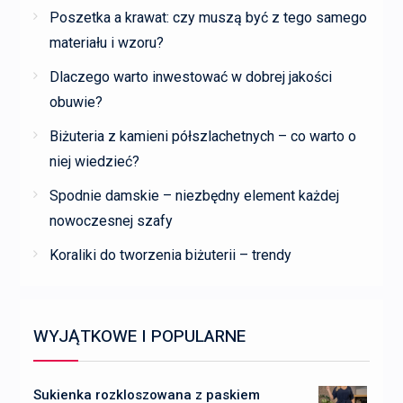
Poszetka a krawat: czy muszą być z tego samego
materiału i wzoru?
Dlaczego warto inwestować w dobrej jakości
obuwie?
Biżuteria z kamieni półszlachetnych – co warto o
niej wiedzieć?
Spodnie damskie – niezbędny element każdej
nowoczesnej szafy
Koraliki do tworzenia biżuterii – trendy
WYJĄTKOWE I POPULARNE
Sukienka rozkloszowana z paskiem