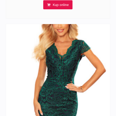
Kup online