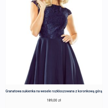
Granatowa sukienka na wesele rozkloszowana z koronkową górą
189,00
zł