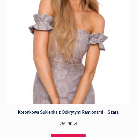
Koronkowa Sukienka z Odkrytymi Ramionami – Szara
269,90
zł