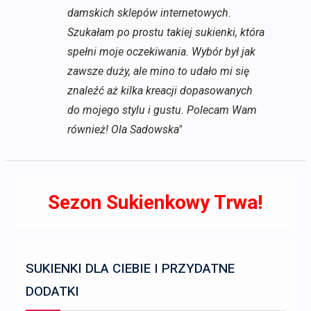
damskich sklepów internetowych.
Szukałam po prostu takiej sukienki, która
spełni moje oczekiwania. Wybór był jak
zawsze duży, ale mino to udało mi się
znaleźć aż kilka kreacji dopasowanych
do mojego stylu i gustu. Polecam Wam
również! Ola Sadowska"
Sezon Sukienkowy Trwa!
SUKIENKI DLA CIEBIE I PRZYDATNE
DODATKI