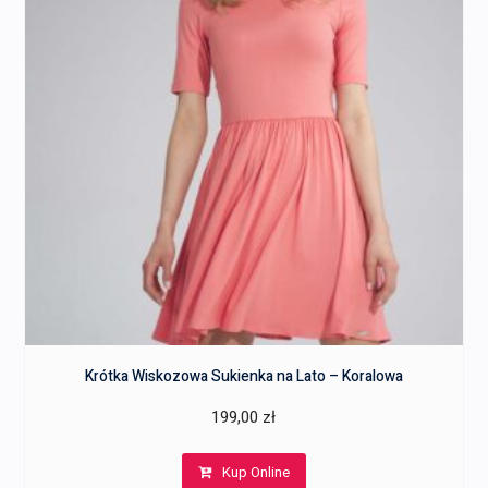
Krótka Wiskozowa Sukienka na Lato – Koralowa
199,00
zł
Kup Online