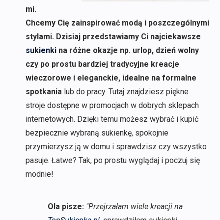
mi.
Chcemy Cię zainspirować modą i poszczególnymi
stylami. Dzisiaj przedstawiamy Ci najciekawsze
sukienki
na różne okazje np. urlop, dzień wolny
czy po prostu bardziej tradycyjne kreacje
wieczorowe i eleganckie, idealne na formalne
spotkania
lub do pracy. Tutaj znajdziesz piękne
stroje dostępne w promocjach w dobrych sklepach
internetowych. Dzięki temu możesz wybrać i kupić
bezpiecznie wybraną sukienkę, spokojnie
przymierzysz ją w domu i sprawdzisz czy wszystko
pasuje. Łatwe? Tak, po prostu wyglądaj i poczuj się
modnie!
Ola pisze:
"Przejrzałam wiele kreacji na